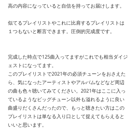
高の内容になっていると自信を持ってお届けします。
似てるプレイリストやこれに比肩するプレイリストは
１つもないと断言できます。圧倒的完成度です。
完成した時点で125曲入ってますがこれでも相当ダイジ
ェストになってます。
このプレイリストで2021年の必須チューンをおさえた
ら、気になったアーティストやアルバムなどなど周辺
の曲も色々聴いてみてください。2021年はここに入っ
ているようなビッグチューン以外も溢れるように良い
曲盛りだくさんだったので、もっと聴きたい方はこの
プレイリストは単なる入り口として捉えてもらえると
いいと思います。