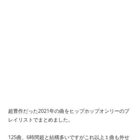
超豊作だった2021年の曲をヒップホップオンリーのプ
レイリストでまとめました。
125曲、6時間超と結構多いですがこれ以上１曲も外せ