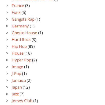
France
(3)
Funk
(5)
Gangsta Rap
(1)
Germany
(1)
Ghetto House
(1)
Hard Rock
(3)
Hip Hop
(89)
House
(18)
Hyper Pop
(2)
Image
(1)
J-Pop
(1)
Jamaica
(2)
Japan
(12)
Jazz
(7)
Jersey Club
(1)