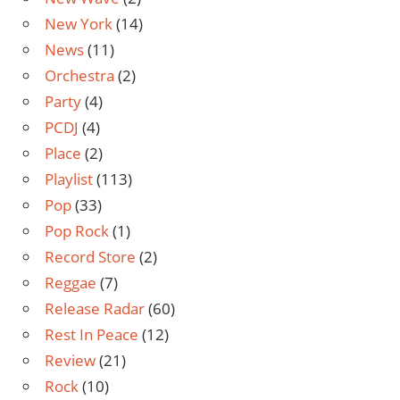
New York
(14)
News
(11)
Orchestra
(2)
Party
(4)
PCDJ
(4)
Place
(2)
Playlist
(113)
Pop
(33)
Pop Rock
(1)
Record Store
(2)
Reggae
(7)
Release Radar
(60)
Rest In Peace
(12)
Review
(21)
Rock
(10)