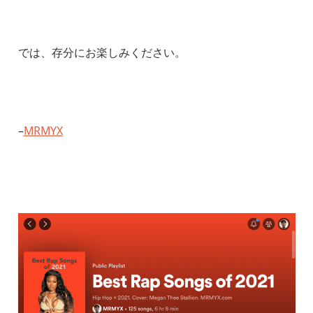
では、存分にお楽しみください。
–
MRMYX