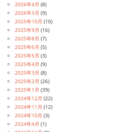
ン
2026年4月
(8)
2026年3月
(9)
2025年10月
(10)
2025年9月
(16)
2025年8月
(7)
2025年6月
(5)
2025年5月
(3)
2025年4月
(9)
2025年3月
(8)
2025年2月
(26)
2025年1月
(39)
2024年12月
(22)
2024年11月
(12)
2024年10月
(3)
2024年4月
(1)