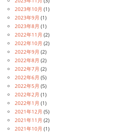
2023年11月
(3)
2023年10月
(1)
2023年9月
(1)
2023年8月
(1)
2022年11月
(2)
2022年10月
(2)
2022年9月
(2)
2022年8月
(2)
2022年7月
(2)
2022年6月
(5)
2022年5月
(5)
2022年2月
(1)
2022年1月
(1)
2021年12月
(5)
2021年11月
(2)
2021年10月
(1)