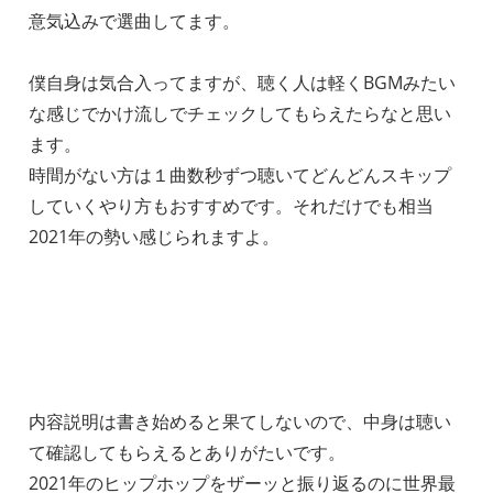
意気込みで選曲してます。
僕自身は気合入ってますが、聴く人は軽くBGMみたい
な感じでかけ流しでチェックしてもらえたらなと思い
ます。
時間がない方は１曲数秒ずつ聴いてどんどんスキップ
していくやり方もおすすめです。それだけでも相当
2021年の勢い感じられますよ。
内容説明は書き始めると果てしないので、中身は聴い
て確認してもらえるとありがたいです。
2021年のヒップホップをザーッと振り返るのに世界最