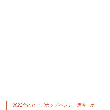
2022年のヒップホップ ベスト・定番・オ