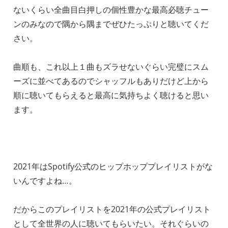
ないくらい全曲目白押しの個性豊かな最高必聴チュー
ンのみなので隅から隅までぜひたっぷりと聴いてくだ
さい。
曲順も、これ以上１曲もズラせないぐらい完璧にスム
ーズに並べてあるのでシャッフルもありだけど上から
順に聴いてもらえると最高に気持ちよく聴けると思い
ます。
2021年はSpotify公式のヒップホッププレイリストがな
いんですよね…。
だからこのプレイリストを2021年の公式プレイリスト
として全世界の人に聴いてもらいたい。それぐらいの