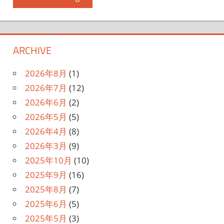
ARCHIVE
2026年8月
(1)
2026年7月
(12)
2026年6月
(2)
2026年5月
(5)
2026年4月
(8)
2026年3月
(9)
2025年10月
(10)
2025年9月
(16)
2025年8月
(7)
2025年6月
(5)
2025年5月
(3)