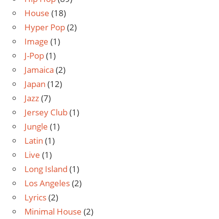
House
(18)
Hyper Pop
(2)
Image
(1)
J-Pop
(1)
Jamaica
(2)
Japan
(12)
Jazz
(7)
Jersey Club
(1)
Jungle
(1)
Latin
(1)
Live
(1)
Long Island
(1)
Los Angeles
(2)
Lyrics
(2)
Minimal House
(2)