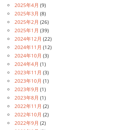
2025年4月
(9)
2025年3月
(8)
2025年2月
(26)
2025年1月
(39)
2024年12月
(22)
2024年11月
(12)
2024年10月
(3)
2024年4月
(1)
2023年11月
(3)
2023年10月
(1)
2023年9月
(1)
2023年8月
(1)
2022年11月
(2)
2022年10月
(2)
2022年9月
(2)