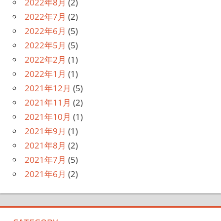
2022年8月
(2)
2022年7月
(2)
2022年6月
(5)
2022年5月
(5)
2022年2月
(1)
2022年1月
(1)
2021年12月
(5)
2021年11月
(2)
2021年10月
(1)
2021年9月
(1)
2021年8月
(2)
2021年7月
(5)
2021年6月
(2)