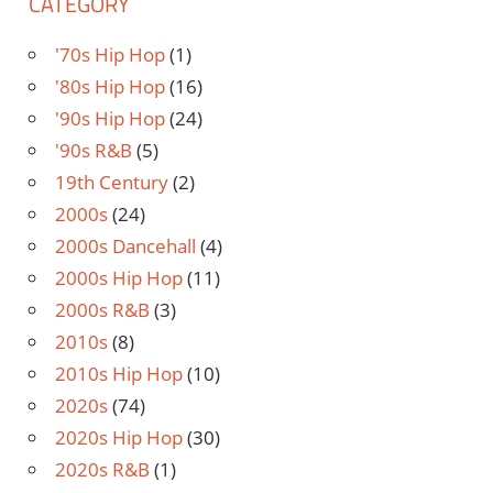
CATEGORY
'70s Hip Hop
(1)
'80s Hip Hop
(16)
'90s Hip Hop
(24)
'90s R&B
(5)
19th Century
(2)
2000s
(24)
2000s Dancehall
(4)
2000s Hip Hop
(11)
2000s R&B
(3)
2010s
(8)
2010s Hip Hop
(10)
2020s
(74)
2020s Hip Hop
(30)
2020s R&B
(1)