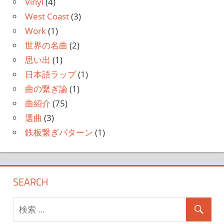
Vinyl
(4)
West Coast
(3)
Work
(1)
世界の名曲
(2)
思い出
(1)
日本語ラップ
(1)
曲の繋ぎ論
(1)
曲紹介
(75)
選曲
(3)
鉄板繋ぎパターン
(1)
SEARCH