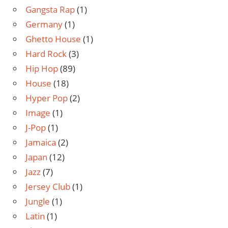
Gangsta Rap
(1)
Germany
(1)
Ghetto House
(1)
Hard Rock
(3)
Hip Hop
(89)
House
(18)
Hyper Pop
(2)
Image
(1)
J-Pop
(1)
Jamaica
(2)
Japan
(12)
Jazz
(7)
Jersey Club
(1)
Jungle
(1)
Latin
(1)