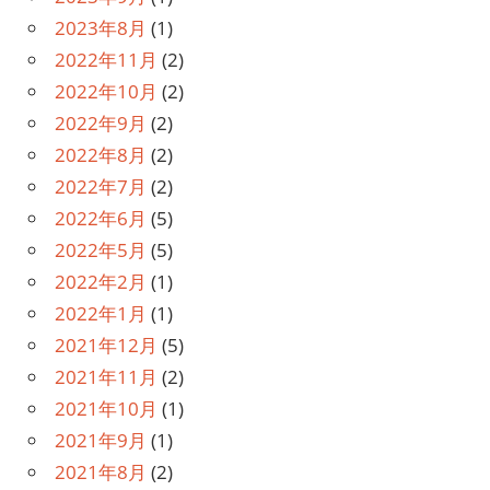
2023年8月
(1)
2022年11月
(2)
2022年10月
(2)
2022年9月
(2)
2022年8月
(2)
2022年7月
(2)
2022年6月
(5)
2022年5月
(5)
2022年2月
(1)
2022年1月
(1)
2021年12月
(5)
2021年11月
(2)
2021年10月
(1)
2021年9月
(1)
2021年8月
(2)