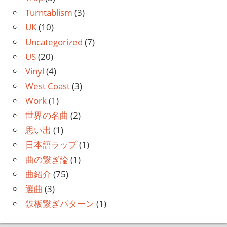
Turntablism
(3)
UK
(10)
Uncategorized
(7)
US
(20)
Vinyl
(4)
West Coast
(3)
Work
(1)
世界の名曲
(2)
思い出
(1)
日本語ラップ
(1)
曲の繋ぎ論
(1)
曲紹介
(75)
選曲
(3)
鉄板繋ぎパターン
(1)