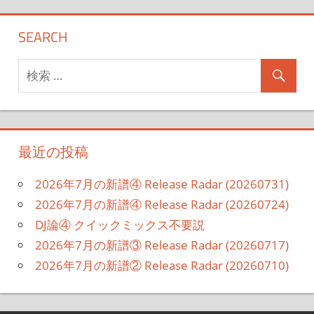
SEARCH
最近の投稿
2026年7月の新譜④ Release Radar (20260731)
2026年7月の新譜④ Release Radar (20260724)
DJ論④ クイックミックス不要説
2026年7月の新譜③ Release Radar (20260717)
2026年7月の新譜② Release Radar (20260710)