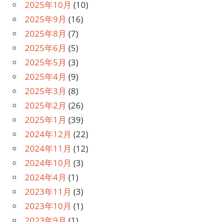
2025年10月
(10)
2025年9月
(16)
2025年8月
(7)
2025年6月
(5)
2025年5月
(3)
2025年4月
(9)
2025年3月
(8)
2025年2月
(26)
2025年1月
(39)
2024年12月
(22)
2024年11月
(12)
2024年10月
(3)
2024年4月
(1)
2023年11月
(3)
2023年10月
(1)
2023年9月
(1)