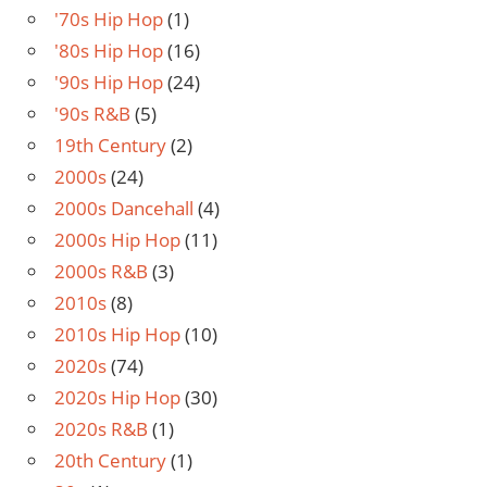
'70s Hip Hop
(1)
'80s Hip Hop
(16)
'90s Hip Hop
(24)
'90s R&B
(5)
19th Century
(2)
2000s
(24)
2000s Dancehall
(4)
2000s Hip Hop
(11)
2000s R&B
(3)
2010s
(8)
2010s Hip Hop
(10)
2020s
(74)
2020s Hip Hop
(30)
2020s R&B
(1)
20th Century
(1)