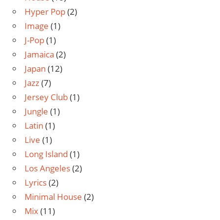
Hyper Pop
(2)
Image
(1)
J-Pop
(1)
Jamaica
(2)
Japan
(12)
Jazz
(7)
Jersey Club
(1)
Jungle
(1)
Latin
(1)
Live
(1)
Long Island
(1)
Los Angeles
(2)
Lyrics
(2)
Minimal House
(2)
Mix
(11)