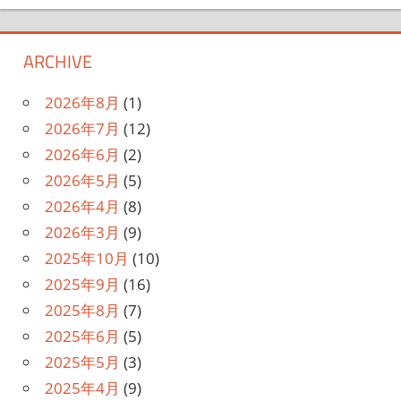
ARCHIVE
2026年8月
(1)
2026年7月
(12)
2026年6月
(2)
2026年5月
(5)
2026年4月
(8)
2026年3月
(9)
2025年10月
(10)
2025年9月
(16)
2025年8月
(7)
2025年6月
(5)
2025年5月
(3)
2025年4月
(9)