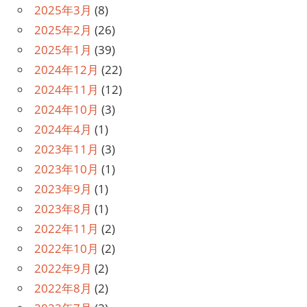
2025年3月
(8)
2025年2月
(26)
2025年1月
(39)
2024年12月
(22)
2024年11月
(12)
2024年10月
(3)
2024年4月
(1)
2023年11月
(3)
2023年10月
(1)
2023年9月
(1)
2023年8月
(1)
2022年11月
(2)
2022年10月
(2)
2022年9月
(2)
2022年8月
(2)