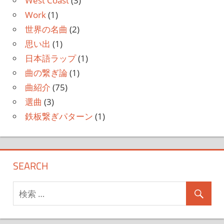
West Coast
(3)
Work
(1)
世界の名曲
(2)
思い出
(1)
日本語ラップ
(1)
曲の繋ぎ論
(1)
曲紹介
(75)
選曲
(3)
鉄板繋ぎパターン
(1)
SEARCH