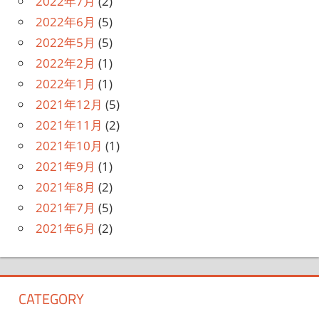
2022年7月
(2)
2022年6月
(5)
2022年5月
(5)
2022年2月
(1)
2022年1月
(1)
2021年12月
(5)
2021年11月
(2)
2021年10月
(1)
2021年9月
(1)
2021年8月
(2)
2021年7月
(5)
2021年6月
(2)
CATEGORY