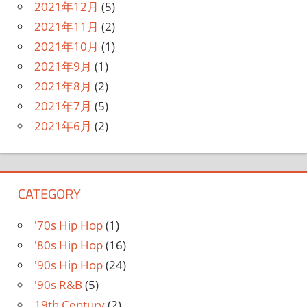
2021年12月
(5)
2021年11月
(2)
2021年10月
(1)
2021年9月
(1)
2021年8月
(2)
2021年7月
(5)
2021年6月
(2)
CATEGORY
'70s Hip Hop
(1)
'80s Hip Hop
(16)
'90s Hip Hop
(24)
'90s R&B
(5)
19th Century
(2)