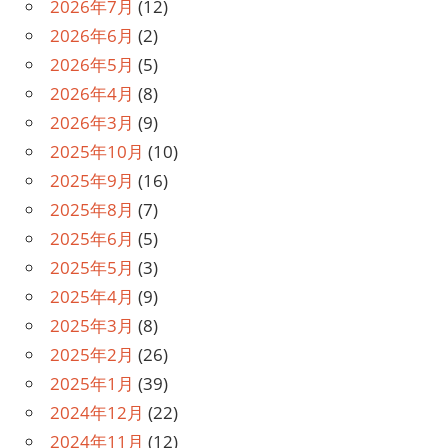
2026年7月
(12)
シ
2026年6月
(2)
ョ
2026年5月
(5)
2026年4月
(8)
ン
2026年3月
(9)
2025年10月
(10)
2025年9月
(16)
2025年8月
(7)
2025年6月
(5)
2025年5月
(3)
2025年4月
(9)
2025年3月
(8)
2025年2月
(26)
2025年1月
(39)
2024年12月
(22)
2024年11月
(12)