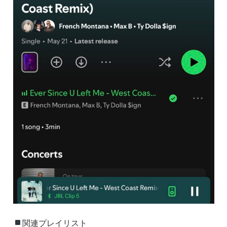
関連プレイリスト