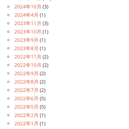
2024年10月
(3)
2024年4月
(1)
2023年11月
(3)
2023年10月
(1)
2023年9月
(1)
2023年8月
(1)
2022年11月
(2)
2022年10月
(2)
2022年9月
(2)
2022年8月
(2)
2022年7月
(2)
2022年6月
(5)
2022年5月
(5)
2022年2月
(1)
2022年1月
(1)