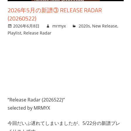
2026年5月の新譜③ RELEASE RADAR
(20260522)
2026年6月8日
mrmyx
2020s
,
New Release
,
Playlist
,
Release Radar
“Release Radar (2026522)”
selected by MRMYX
今回だいぶ遅れてしまいましたが、5/22分の新譜プレ