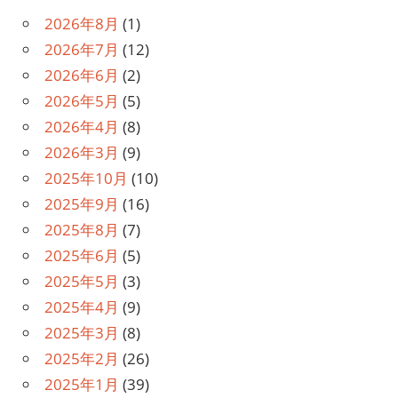
2026年8月
(1)
2026年7月
(12)
2026年6月
(2)
2026年5月
(5)
2026年4月
(8)
2026年3月
(9)
2025年10月
(10)
2025年9月
(16)
2025年8月
(7)
2025年6月
(5)
2025年5月
(3)
2025年4月
(9)
2025年3月
(8)
2025年2月
(26)
2025年1月
(39)