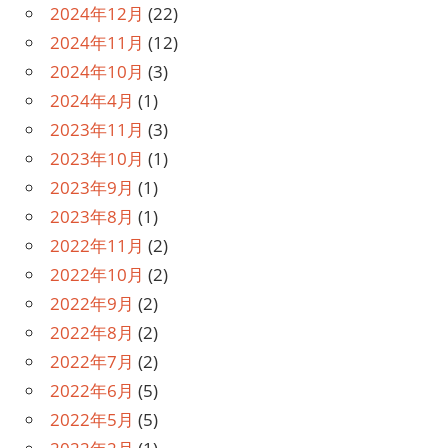
2024年12月
(22)
2024年11月
(12)
2024年10月
(3)
2024年4月
(1)
2023年11月
(3)
2023年10月
(1)
2023年9月
(1)
2023年8月
(1)
2022年11月
(2)
2022年10月
(2)
2022年9月
(2)
2022年8月
(2)
2022年7月
(2)
2022年6月
(5)
2022年5月
(5)