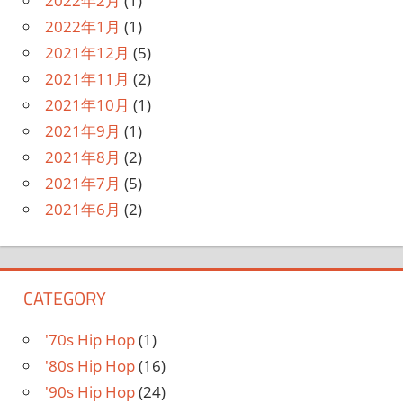
2022年2月
(1)
2022年1月
(1)
2021年12月
(5)
2021年11月
(2)
2021年10月
(1)
2021年9月
(1)
2021年8月
(2)
2021年7月
(5)
2021年6月
(2)
CATEGORY
'70s Hip Hop
(1)
'80s Hip Hop
(16)
'90s Hip Hop
(24)