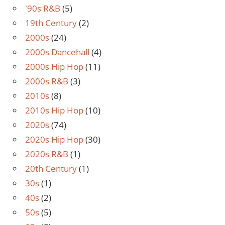
'90s R&B
(5)
19th Century
(2)
2000s
(24)
2000s Dancehall
(4)
2000s Hip Hop
(11)
2000s R&B
(3)
2010s
(8)
2010s Hip Hop
(10)
2020s
(74)
2020s Hip Hop
(30)
2020s R&B
(1)
20th Century
(1)
30s
(1)
40s
(2)
50s
(5)