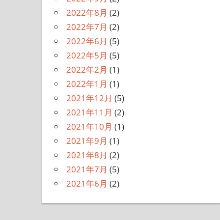
2022年8月
(2)
2022年7月
(2)
2022年6月
(5)
2022年5月
(5)
2022年2月
(1)
2022年1月
(1)
2021年12月
(5)
2021年11月
(2)
2021年10月
(1)
2021年9月
(1)
2021年8月
(2)
2021年7月
(5)
2021年6月
(2)