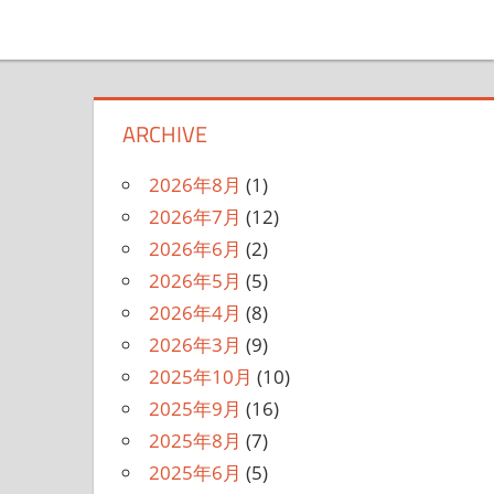
ARCHIVE
2026年8月
(1)
2026年7月
(12)
2026年6月
(2)
2026年5月
(5)
2026年4月
(8)
2026年3月
(9)
2025年10月
(10)
2025年9月
(16)
2025年8月
(7)
2025年6月
(5)