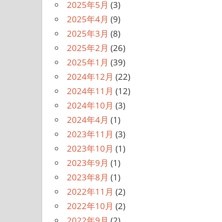
2025年5月
(3)
2025年4月
(9)
2025年3月
(8)
2025年2月
(26)
2025年1月
(39)
2024年12月
(22)
2024年11月
(12)
2024年10月
(3)
2024年4月
(1)
2023年11月
(3)
2023年10月
(1)
2023年9月
(1)
2023年8月
(1)
2022年11月
(2)
2022年10月
(2)
2022年9月
(2)