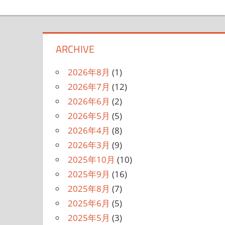
ARCHIVE
2026年8月
(1)
2026年7月
(12)
2026年6月
(2)
2026年5月
(5)
2026年4月
(8)
2026年3月
(9)
2025年10月
(10)
2025年9月
(16)
2025年8月
(7)
2025年6月
(5)
2025年5月
(3)