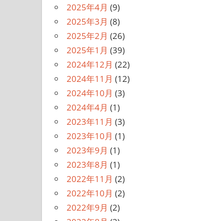
2025年4月
(9)
2025年3月
(8)
2025年2月
(26)
2025年1月
(39)
2024年12月
(22)
2024年11月
(12)
2024年10月
(3)
2024年4月
(1)
2023年11月
(3)
2023年10月
(1)
2023年9月
(1)
2023年8月
(1)
2022年11月
(2)
2022年10月
(2)
2022年9月
(2)