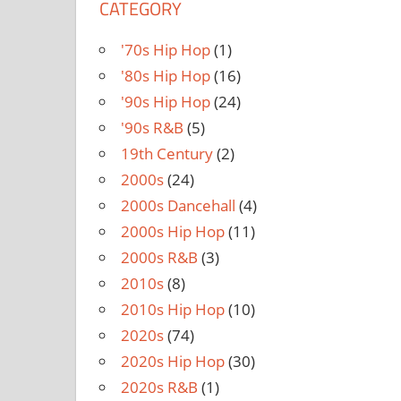
CATEGORY
'70s Hip Hop
(1)
'80s Hip Hop
(16)
'90s Hip Hop
(24)
'90s R&B
(5)
19th Century
(2)
2000s
(24)
2000s Dancehall
(4)
2000s Hip Hop
(11)
2000s R&B
(3)
2010s
(8)
2010s Hip Hop
(10)
2020s
(74)
2020s Hip Hop
(30)
2020s R&B
(1)