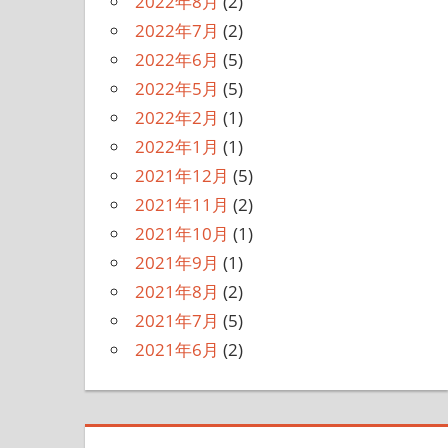
2022年8月
(2)
2022年7月
(2)
2022年6月
(5)
2022年5月
(5)
2022年2月
(1)
2022年1月
(1)
2021年12月
(5)
2021年11月
(2)
2021年10月
(1)
2021年9月
(1)
2021年8月
(2)
2021年7月
(5)
2021年6月
(2)