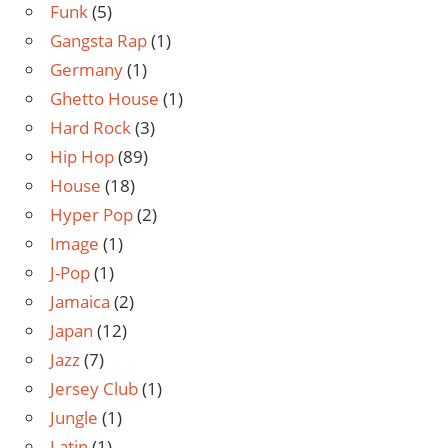
Funk
(5)
Gangsta Rap
(1)
Germany
(1)
Ghetto House
(1)
Hard Rock
(3)
Hip Hop
(89)
House
(18)
Hyper Pop
(2)
Image
(1)
J-Pop
(1)
Jamaica
(2)
Japan
(12)
Jazz
(7)
Jersey Club
(1)
Jungle
(1)
Latin
(1)