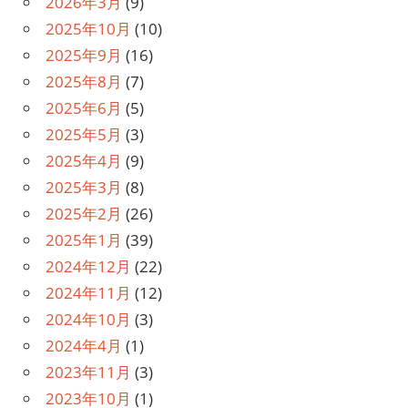
2026年3月
(9)
2025年10月
(10)
2025年9月
(16)
2025年8月
(7)
2025年6月
(5)
2025年5月
(3)
2025年4月
(9)
2025年3月
(8)
2025年2月
(26)
2025年1月
(39)
2024年12月
(22)
2024年11月
(12)
2024年10月
(3)
2024年4月
(1)
2023年11月
(3)
2023年10月
(1)