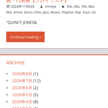
曲・代表曲【プレイリスト】
2024年11月6日
mrmyx
50s
,
60s
,
70s
,
80s
,
90s
,
Artist
,
Disco
,
Film
,
Jazz
,
Music
,
Playlist
,
Pop
,
Soul
,
US
“QUINCY JONES&
Continue reading
ARCHIVE
2026年8月
(1)
2026年7月
(12)
2026年6月
(2)
2026年5月
(5)
2026年4月
(8)