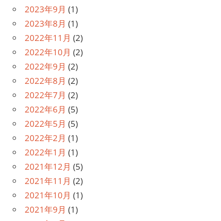
2023年9月
(1)
2023年8月
(1)
2022年11月
(2)
2022年10月
(2)
2022年9月
(2)
2022年8月
(2)
2022年7月
(2)
2022年6月
(5)
2022年5月
(5)
2022年2月
(1)
2022年1月
(1)
2021年12月
(5)
2021年11月
(2)
2021年10月
(1)
2021年9月
(1)