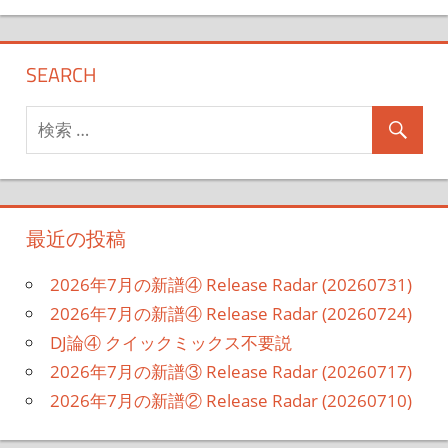
SEARCH
最近の投稿
2026年7月の新譜④ Release Radar (20260731)
2026年7月の新譜④ Release Radar (20260724)
DJ論④ クイックミックス不要説
2026年7月の新譜③ Release Radar (20260717)
2026年7月の新譜② Release Radar (20260710)