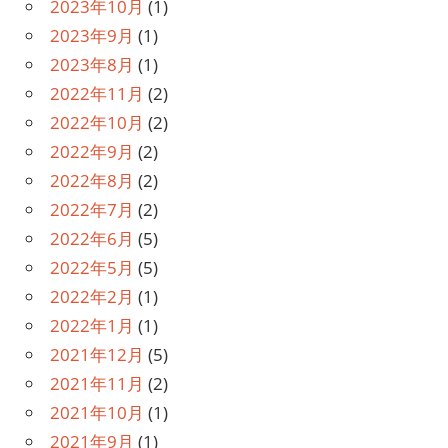
2023年10月
(1)
2023年9月
(1)
2023年8月
(1)
2022年11月
(2)
2022年10月
(2)
2022年9月
(2)
2022年8月
(2)
2022年7月
(2)
2022年6月
(5)
2022年5月
(5)
2022年2月
(1)
2022年1月
(1)
2021年12月
(5)
2021年11月
(2)
2021年10月
(1)
2021年9月
(1)