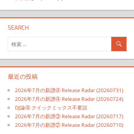
SEARCH
最近の投稿
2026年7月の新譜④ Release Radar (20260731)
2026年7月の新譜④ Release Radar (20260724)
DJ論④ クイックミックス不要説
2026年7月の新譜③ Release Radar (20260717)
2026年7月の新譜② Release Radar (20260710)