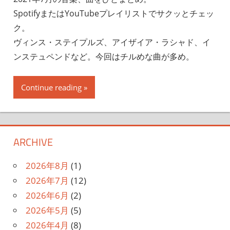
SpotifyまたはYouTubeプレイリストでサクッとチェッ
ク。
ヴィンス・ステイプルズ、アイザイア・ラシャド、イ
ンステュペンドなど。今回はチルめな曲が多め。
Continue reading
ARCHIVE
2026年8月
(1)
2026年7月
(12)
2026年6月
(2)
2026年5月
(5)
2026年4月
(8)