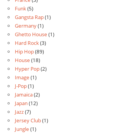
Funk
(5)
Gangsta Rap
(1)
Germany
(1)
Ghetto House
(1)
Hard Rock
(3)
Hip Hop
(89)
House
(18)
Hyper Pop
(2)
Image
(1)
J-Pop
(1)
Jamaica
(2)
Japan
(12)
Jazz
(7)
Jersey Club
(1)
Jungle
(1)