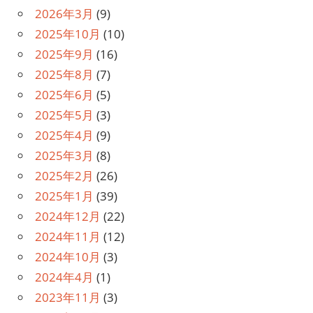
2026年3月
(9)
2025年10月
(10)
2025年9月
(16)
2025年8月
(7)
2025年6月
(5)
2025年5月
(3)
2025年4月
(9)
2025年3月
(8)
2025年2月
(26)
2025年1月
(39)
2024年12月
(22)
2024年11月
(12)
2024年10月
(3)
2024年4月
(1)
2023年11月
(3)