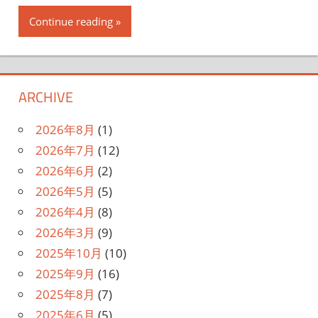
Continue reading
ARCHIVE
2026年8月
(1)
2026年7月
(12)
2026年6月
(2)
2026年5月
(5)
2026年4月
(8)
2026年3月
(9)
2025年10月
(10)
2025年9月
(16)
2025年8月
(7)
2025年6月
(5)