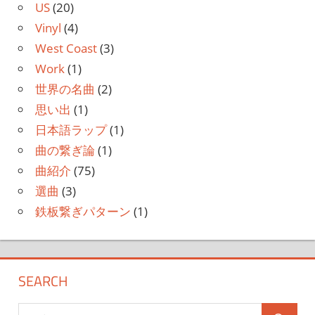
US
(20)
Vinyl
(4)
West Coast
(3)
Work
(1)
世界の名曲
(2)
思い出
(1)
日本語ラップ
(1)
曲の繋ぎ論
(1)
曲紹介
(75)
選曲
(3)
鉄板繋ぎパターン
(1)
SEARCH