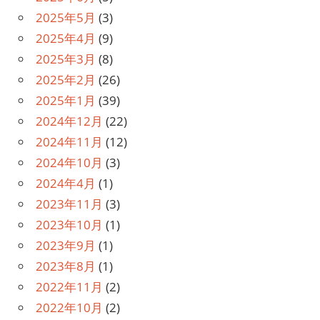
2025年5月
(3)
2025年4月
(9)
2025年3月
(8)
2025年2月
(26)
2025年1月
(39)
2024年12月
(22)
2024年11月
(12)
2024年10月
(3)
2024年4月
(1)
2023年11月
(3)
2023年10月
(1)
2023年9月
(1)
2023年8月
(1)
2022年11月
(2)
2022年10月
(2)