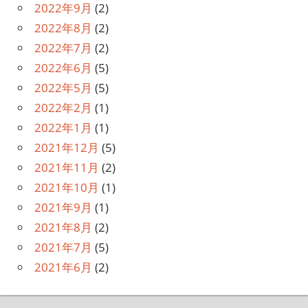
2022年9月
(2)
2022年8月
(2)
2022年7月
(2)
2022年6月
(5)
2022年5月
(5)
2022年2月
(1)
2022年1月
(1)
2021年12月
(5)
2021年11月
(2)
2021年10月
(1)
2021年9月
(1)
2021年8月
(2)
2021年7月
(5)
2021年6月
(2)