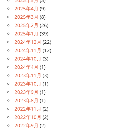
2025年5月
(3)
2025年4月
(9)
2025年3月
(8)
2025年2月
(26)
2025年1月
(39)
2024年12月
(22)
2024年11月
(12)
2024年10月
(3)
2024年4月
(1)
2023年11月
(3)
2023年10月
(1)
2023年9月
(1)
2023年8月
(1)
2022年11月
(2)
2022年10月
(2)
2022年9月
(2)