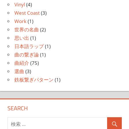
Vinyl
(4)
West Coast
(3)
Work
(1)
世界の名曲
(2)
思い出
(1)
日本語ラップ
(1)
曲の繋ぎ論
(1)
曲紹介
(75)
選曲
(3)
鉄板繋ぎパターン
(1)
SEARCH