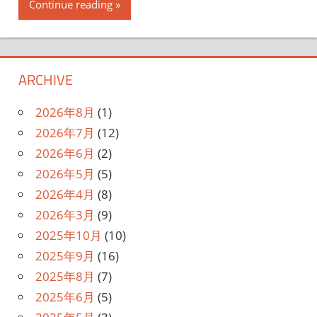
Continue reading
ARCHIVE
2026年8月
(1)
2026年7月
(12)
2026年6月
(2)
2026年5月
(5)
2026年4月
(8)
2026年3月
(9)
2025年10月
(10)
2025年9月
(16)
2025年8月
(7)
2025年6月
(5)