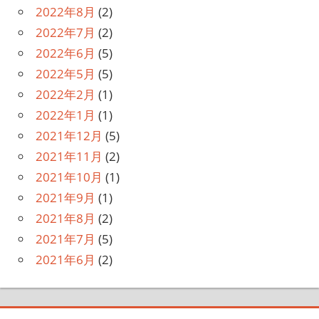
2022年8月
(2)
2022年7月
(2)
2022年6月
(5)
2022年5月
(5)
2022年2月
(1)
2022年1月
(1)
2021年12月
(5)
2021年11月
(2)
2021年10月
(1)
2021年9月
(1)
2021年8月
(2)
2021年7月
(5)
2021年6月
(2)