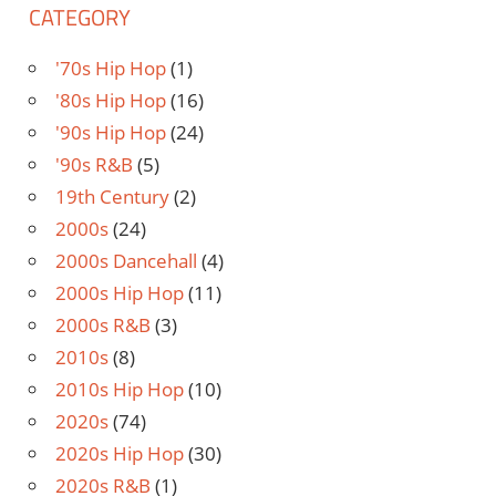
CATEGORY
'70s Hip Hop
(1)
'80s Hip Hop
(16)
'90s Hip Hop
(24)
'90s R&B
(5)
19th Century
(2)
2000s
(24)
2000s Dancehall
(4)
2000s Hip Hop
(11)
2000s R&B
(3)
2010s
(8)
2010s Hip Hop
(10)
2020s
(74)
2020s Hip Hop
(30)
2020s R&B
(1)