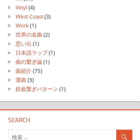
Vinyl
(4)
West Coast
(3)
Work
(1)
世界の名曲
(2)
思い出
(1)
日本語ラップ
(1)
曲の繋ぎ論
(1)
曲紹介
(75)
選曲
(3)
鉄板繋ぎパターン
(1)
SEARCH