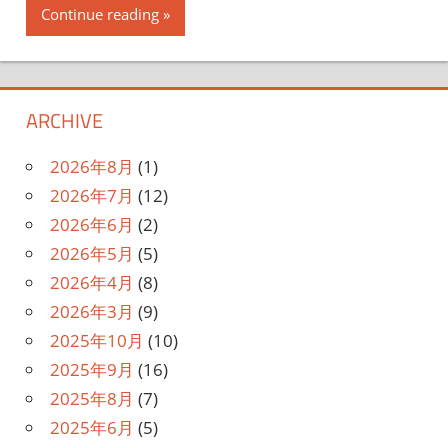
Continue reading
ARCHIVE
2026年8月
(1)
2026年7月
(12)
2026年6月
(2)
2026年5月
(5)
2026年4月
(8)
2026年3月
(9)
2025年10月
(10)
2025年9月
(16)
2025年8月
(7)
2025年6月
(5)