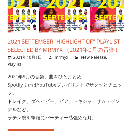
2021 SEPTEMBER “HIGHLIGHT OF” PLAYLIST
SELECTED BY MRMYX （2021年9月の音楽）
2021年10月1日
mrmyx
New Release
,
Playlist
2021年9月の音楽、曲をひとまとめ。
SpotifyまたはYouTubeプレイリストでサクッとチェッ
ク。
ドレイク、ダベイビー、ビア、トキシャ、サム・ゲン
デルなど。
ラテン勢を筆頭にパーティー感強めな月。