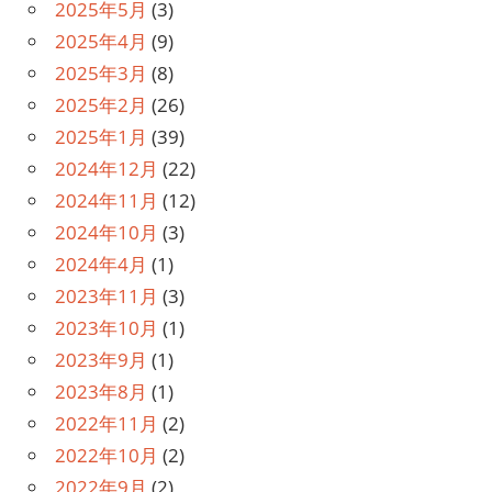
2025年5月
(3)
2025年4月
(9)
2025年3月
(8)
2025年2月
(26)
2025年1月
(39)
2024年12月
(22)
2024年11月
(12)
2024年10月
(3)
2024年4月
(1)
2023年11月
(3)
2023年10月
(1)
2023年9月
(1)
2023年8月
(1)
2022年11月
(2)
2022年10月
(2)
2022年9月
(2)