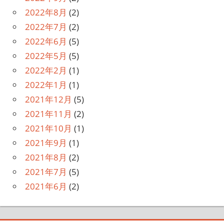
2022年8月
(2)
2022年7月
(2)
2022年6月
(5)
2022年5月
(5)
2022年2月
(1)
2022年1月
(1)
2021年12月
(5)
2021年11月
(2)
2021年10月
(1)
2021年9月
(1)
2021年8月
(2)
2021年7月
(5)
2021年6月
(2)