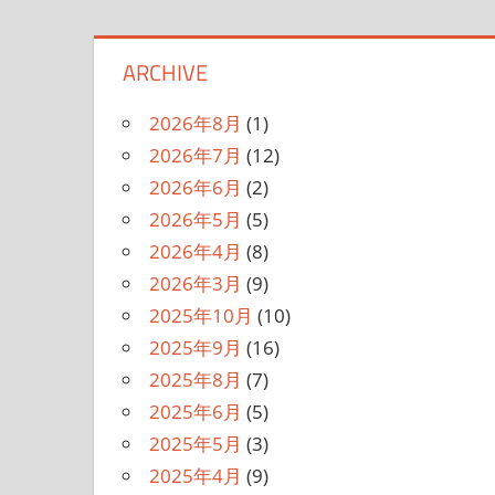
ARCHIVE
2026年8月
(1)
2026年7月
(12)
2026年6月
(2)
2026年5月
(5)
2026年4月
(8)
2026年3月
(9)
2025年10月
(10)
2025年9月
(16)
2025年8月
(7)
2025年6月
(5)
2025年5月
(3)
2025年4月
(9)