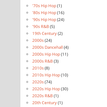
'70s Hip Hop
(1)
'80s Hip Hop
(16)
'90s Hip Hop
(24)
'90s R&B
(5)
19th Century
(2)
2000s
(24)
2000s Dancehall
(4)
2000s Hip Hop
(11)
2000s R&B
(3)
2010s
(8)
2010s Hip Hop
(10)
2020s
(74)
2020s Hip Hop
(30)
2020s R&B
(1)
20th Century
(1)