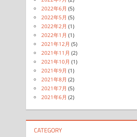
2022年6月
(5)
2022年5月
(5)
2022年2月
(1)
2022年1月
(1)
2021年12月
(5)
2021年11月
(2)
2021年10月
(1)
2021年9月
(1)
2021年8月
(2)
2021年7月
(5)
2021年6月
(2)
CATEGORY