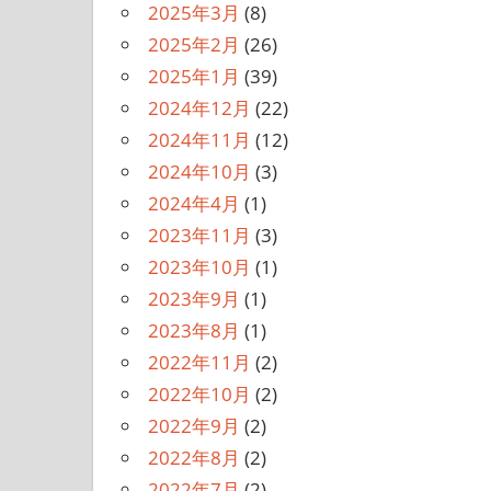
2025年3月
(8)
2025年2月
(26)
2025年1月
(39)
2024年12月
(22)
2024年11月
(12)
2024年10月
(3)
2024年4月
(1)
2023年11月
(3)
2023年10月
(1)
2023年9月
(1)
2023年8月
(1)
2022年11月
(2)
2022年10月
(2)
2022年9月
(2)
2022年8月
(2)
2022年7月
(2)