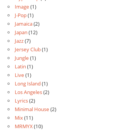
Image
(1)
J-Pop
(1)
Jamaica
(2)
Japan
(12)
Jazz
(7)
Jersey Club
(1)
Jungle
(1)
Latin
(1)
Live
(1)
Long Island
(1)
Los Angeles
(2)
Lyrics
(2)
Minimal House
(2)
Mix
(11)
MRMYX
(10)