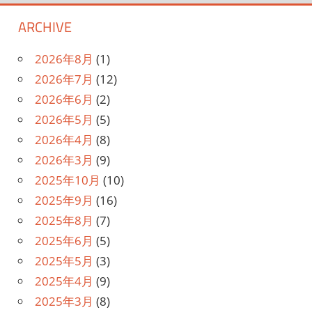
ARCHIVE
2026年8月
(1)
2026年7月
(12)
2026年6月
(2)
2026年5月
(5)
2026年4月
(8)
2026年3月
(9)
2025年10月
(10)
2025年9月
(16)
2025年8月
(7)
2025年6月
(5)
2025年5月
(3)
2025年4月
(9)
2025年3月
(8)