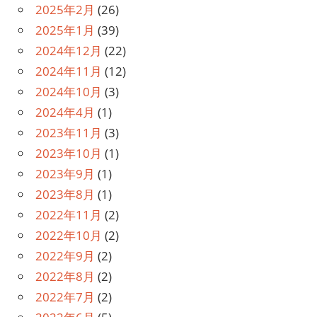
2025年2月
(26)
2025年1月
(39)
2024年12月
(22)
2024年11月
(12)
2024年10月
(3)
2024年4月
(1)
2023年11月
(3)
2023年10月
(1)
2023年9月
(1)
2023年8月
(1)
2022年11月
(2)
2022年10月
(2)
2022年9月
(2)
2022年8月
(2)
2022年7月
(2)