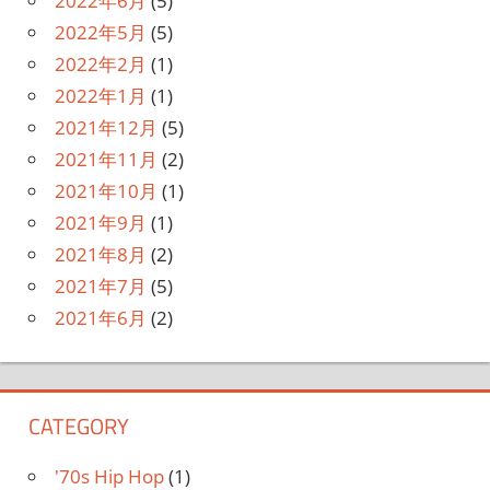
2022年6月
(5)
2022年5月
(5)
2022年2月
(1)
2022年1月
(1)
2021年12月
(5)
2021年11月
(2)
2021年10月
(1)
2021年9月
(1)
2021年8月
(2)
2021年7月
(5)
2021年6月
(2)
CATEGORY
'70s Hip Hop
(1)