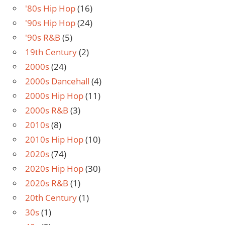
'80s Hip Hop
(16)
'90s Hip Hop
(24)
'90s R&B
(5)
19th Century
(2)
2000s
(24)
2000s Dancehall
(4)
2000s Hip Hop
(11)
2000s R&B
(3)
2010s
(8)
2010s Hip Hop
(10)
2020s
(74)
2020s Hip Hop
(30)
2020s R&B
(1)
20th Century
(1)
30s
(1)