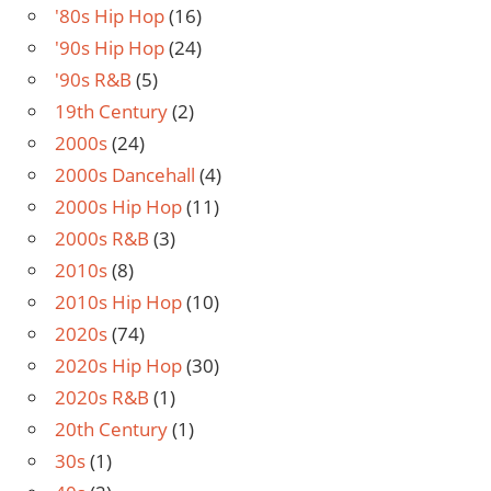
'80s Hip Hop
(16)
'90s Hip Hop
(24)
'90s R&B
(5)
19th Century
(2)
2000s
(24)
2000s Dancehall
(4)
2000s Hip Hop
(11)
2000s R&B
(3)
2010s
(8)
2010s Hip Hop
(10)
2020s
(74)
2020s Hip Hop
(30)
2020s R&B
(1)
20th Century
(1)
30s
(1)