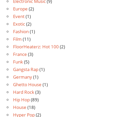
Electronic Music
(9)
Europe
(2)
Event
(1)
Exotic
(2)
Fashion
(1)
Film
(11)
FloorHeaterz: Hot 100
(2)
France
(3)
Funk
(5)
Gangsta Rap
(1)
Germany
(1)
Ghetto House
(1)
Hard Rock
(3)
Hip Hop
(89)
House
(18)
Hyper Pop
(2)