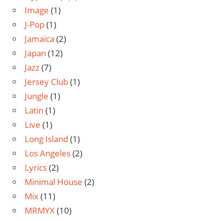
Image
(1)
J-Pop
(1)
Jamaica
(2)
Japan
(12)
Jazz
(7)
Jersey Club
(1)
Jungle
(1)
Latin
(1)
Live
(1)
Long Island
(1)
Los Angeles
(2)
Lyrics
(2)
Minimal House
(2)
Mix
(11)
MRMYX
(10)