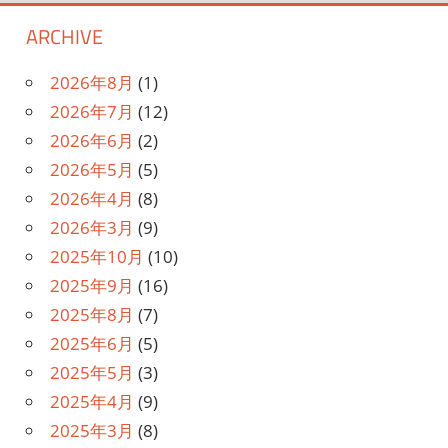
ARCHIVE
2026年8月
(1)
2026年7月
(12)
2026年6月
(2)
2026年5月
(5)
2026年4月
(8)
2026年3月
(9)
2025年10月
(10)
2025年9月
(16)
2025年8月
(7)
2025年6月
(5)
2025年5月
(3)
2025年4月
(9)
2025年3月
(8)