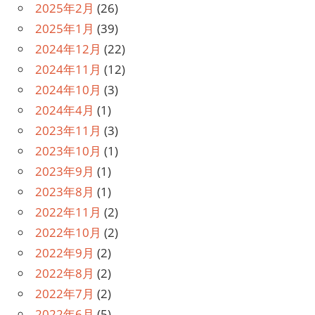
2025年2月
(26)
2025年1月
(39)
2024年12月
(22)
2024年11月
(12)
2024年10月
(3)
2024年4月
(1)
2023年11月
(3)
2023年10月
(1)
2023年9月
(1)
2023年8月
(1)
2022年11月
(2)
2022年10月
(2)
2022年9月
(2)
2022年8月
(2)
2022年7月
(2)
2022年6月
(5)