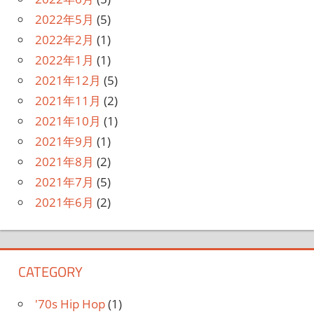
2022年5月
(5)
2022年2月
(1)
2022年1月
(1)
2021年12月
(5)
2021年11月
(2)
2021年10月
(1)
2021年9月
(1)
2021年8月
(2)
2021年7月
(5)
2021年6月
(2)
CATEGORY
'70s Hip Hop
(1)