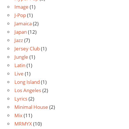
Image
(1)
J-Pop
(1)
Jamaica
(2)
Japan
(12)
Jazz
(7)
Jersey Club
(1)
Jungle
(1)
Latin
(1)
Live
(1)
Long Island
(1)
Los Angeles
(2)
Lyrics
(2)
Minimal House
(2)
Mix
(11)
MRMYX
(10)