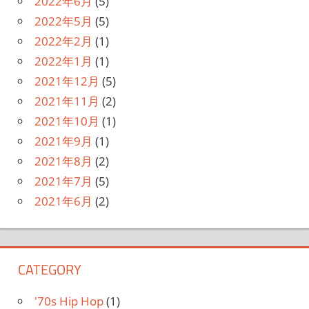
2022年6月
(5)
2022年5月
(5)
2022年2月
(1)
2022年1月
(1)
2021年12月
(5)
2021年11月
(2)
2021年10月
(1)
2021年9月
(1)
2021年8月
(2)
2021年7月
(5)
2021年6月
(2)
CATEGORY
'70s Hip Hop
(1)