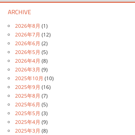
記
の
ARCHIVE
事
ペ
2026年8月
(1)
ー
2026年7月
(12)
ジ
2026年6月
(2)
2026年5月
(5)
送
2026年4月
(8)
り
2026年3月
(9)
2025年10月
(10)
2025年9月
(16)
2025年8月
(7)
2025年6月
(5)
2025年5月
(3)
2025年4月
(9)
2025年3月
(8)