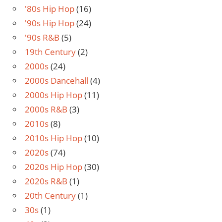
'80s Hip Hop
(16)
'90s Hip Hop
(24)
'90s R&B
(5)
19th Century
(2)
2000s
(24)
2000s Dancehall
(4)
2000s Hip Hop
(11)
2000s R&B
(3)
2010s
(8)
2010s Hip Hop
(10)
2020s
(74)
2020s Hip Hop
(30)
2020s R&B
(1)
20th Century
(1)
30s
(1)