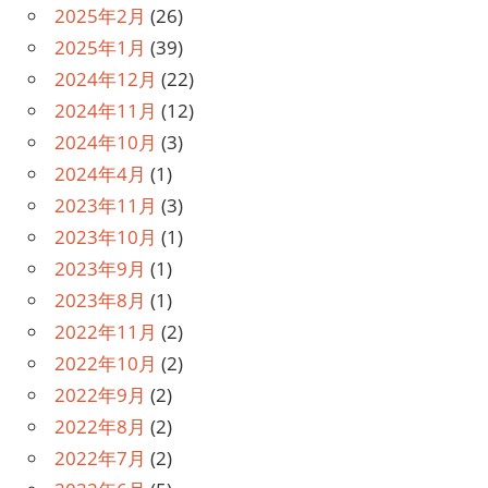
2025年2月
(26)
2025年1月
(39)
2024年12月
(22)
2024年11月
(12)
2024年10月
(3)
2024年4月
(1)
2023年11月
(3)
2023年10月
(1)
2023年9月
(1)
2023年8月
(1)
2022年11月
(2)
2022年10月
(2)
2022年9月
(2)
2022年8月
(2)
2022年7月
(2)