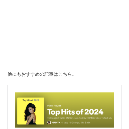
他にもおすすめの記事はこちら。