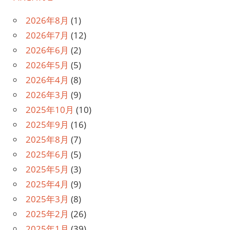
ー
シ
2026年8月
(1)
2026年7月
(12)
ョ
2026年6月
(2)
ン
2026年5月
(5)
2026年4月
(8)
2026年3月
(9)
2025年10月
(10)
2025年9月
(16)
2025年8月
(7)
2025年6月
(5)
2025年5月
(3)
2025年4月
(9)
2025年3月
(8)
2025年2月
(26)
2025年1月
(39)