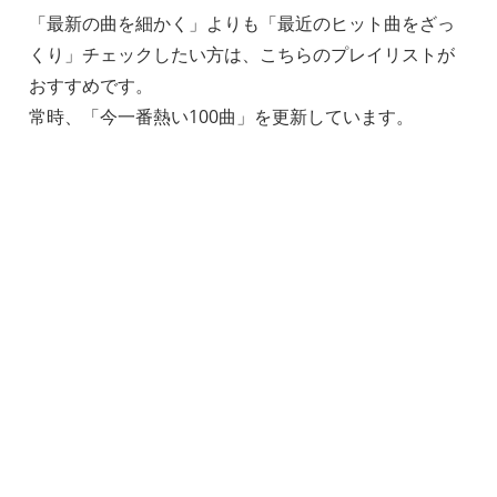
「最新の曲を細かく」よりも「最近のヒット曲をざっ
くり」チェックしたい方は、こちらのプレイリストが
おすすめです。
常時、「今一番熱い100曲」を更新しています。