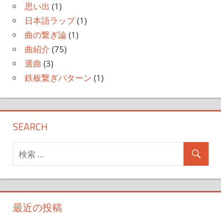
思い出
(1)
日本語ラップ
(1)
曲の繋ぎ論
(1)
曲紹介
(75)
選曲
(3)
鉄板繋ぎパターン
(1)
SEARCH
最近の投稿