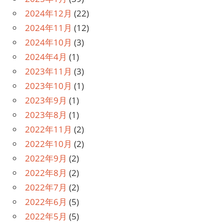
2024年12月
(22)
2024年11月
(12)
2024年10月
(3)
2024年4月
(1)
2023年11月
(3)
2023年10月
(1)
2023年9月
(1)
2023年8月
(1)
2022年11月
(2)
2022年10月
(2)
2022年9月
(2)
2022年8月
(2)
2022年7月
(2)
2022年6月
(5)
2022年5月
(5)