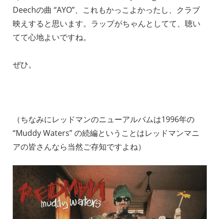
Deechの曲 “AYO”、これもかっこよかったし、クラブ
映えすると思います。ラップがちゃんとしてて、聴い
てて心地よいですね。
ぜひ。
（ちなみにレッドマンのニューアルバムは1996年の
“Muddy Waters” の続編ということはレッドマンマニ
アの皆さんなら当然ご存知ですよね）