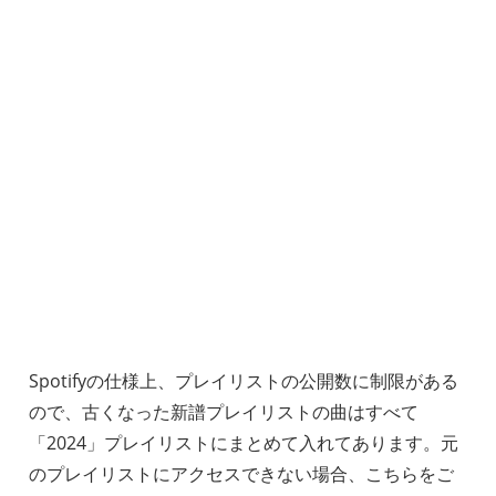
Spotifyの仕様上、プレイリストの公開数に制限がある
ので、古くなった新譜プレイリストの曲はすべて
「2024」プレイリストにまとめて入れてあります。元
のプレイリストにアクセスできない場合、こちらをご