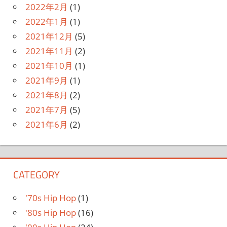
2022年2月
(1)
2022年1月
(1)
2021年12月
(5)
2021年11月
(2)
2021年10月
(1)
2021年9月
(1)
2021年8月
(2)
2021年7月
(5)
2021年6月
(2)
CATEGORY
'70s Hip Hop
(1)
'80s Hip Hop
(16)