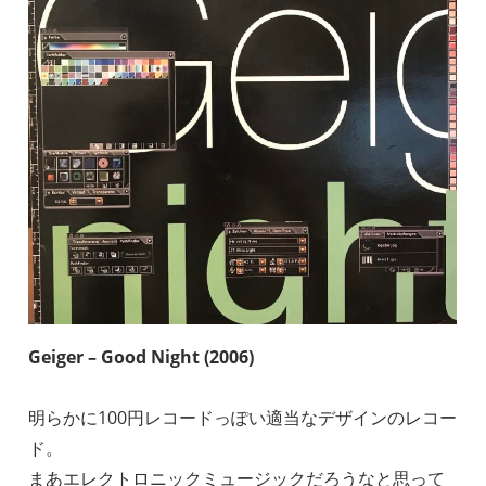
Geiger – Good Night (2006)
明らかに100円レコードっぽい適当なデザインのレコー
ド。
まあエレクトロニックミュージックだろうなと思って