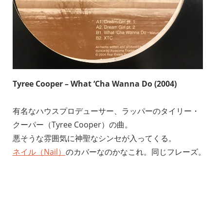
Tyree Cooper – What ‘Cha Wanna Do (2004)
有名なハウスプロデューサー、ラッパーのタイリー・
クーパー（Tyree Cooper）の曲。
悪そうな雰囲気に神聖なシンセが入ってくる。
ネイル（Nail）
のカバーなのかなこれ。同じフレーズ。