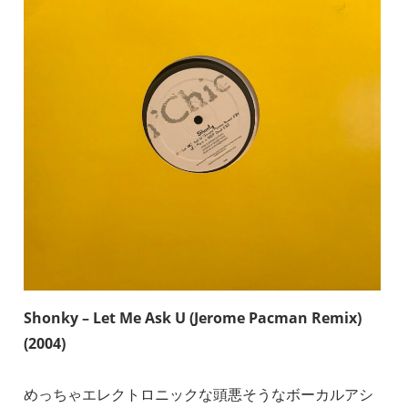
Shonky – Let Me Ask U (Jerome Pacman Remix)
(2004)
めっちゃエレクトロニックな頭悪そうなボーカルアシ