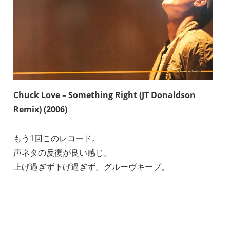
Chuck Love – Something Right (JT Donaldson
Remix) (2006)
もう1回このレコード。
声ネタの反復が良い感じ。
上げ過ぎず下げ過ぎず。グルーヴキープ。