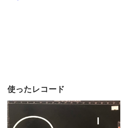
使ったレコード