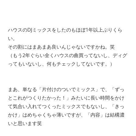
ハウスのDJミックスをしたのもほぼ1年以上ぶりくら
い。
その割にはまあまあ良いんじゃないですかね。笑
（もう2年ぐらい全くハウスの曲買ってないし、ディグ
ってもいないし、何もチェックしてないです。）
まあ、単なる「片付けのついでミックス」で、「ずっ
とこれがつくりたかった！」みたいに長い時間をかけ
て気合い入れてつくったミックスでもないし、「きっ
かけ」はめちゃくちゃ薄いですが、「内容」は結構濃
いと思います笑