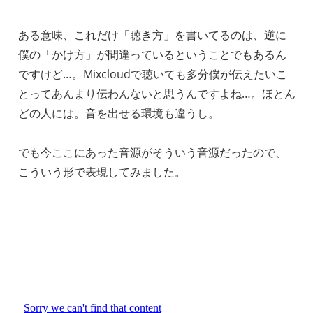
ある意味、これだけ「聴き方」を書いてるのは、逆に
僕の「かけ方」が間違っているということでもあるん
ですけど…。Mixcloudで聴いても多分僕が伝えたいこ
とってあんまり伝わんないと思うんですよね…。ほとん
どの人には。音を出せる環境も違うし。
でも今ここにあった音源がそういう音源だったので、
こういう形で表現してみました。