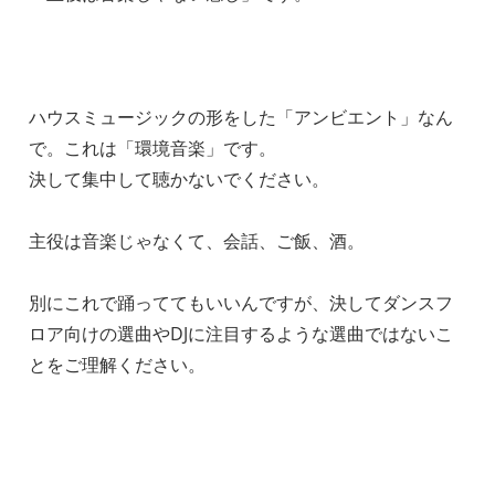
ハウスミュージックの形をした「アンビエント」なん
で。これは「環境音楽」です。
決して集中して聴かないでください。
主役は音楽じゃなくて、会話、ご飯、酒。
別にこれで踊っててもいいんですが、決してダンスフ
ロア向けの選曲やDJに注目するような選曲ではないこ
とをご理解ください。