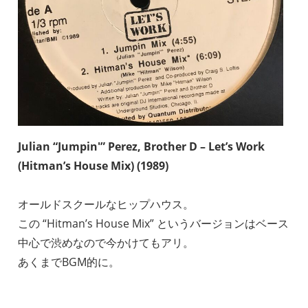
Julian “Jumpin'” Perez, Brother D – Let’s Work
(Hitman’s House Mix) (1989)
オールドスクールなヒップハウス。
この “Hitman’s House Mix” というバージョンはベース
中心で渋めなので今かけてもアリ。
あくまでBGM的に。