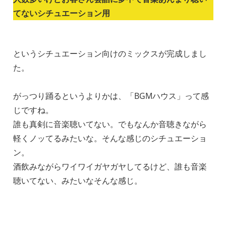
てないシチュエーション用
というシチュエーション向けのミックスが完成しまし
た。
がっつり踊るというよりかは、「BGMハウス」って感
じですね。
誰も真剣に音楽聴いてない。でもなんか音聴きながら
軽くノッてるみたいな。そんな感じのシチュエーショ
ン。
酒飲みながらワイワイガヤガヤしてるけど、誰も音楽
聴いてない、みたいなそんな感じ。