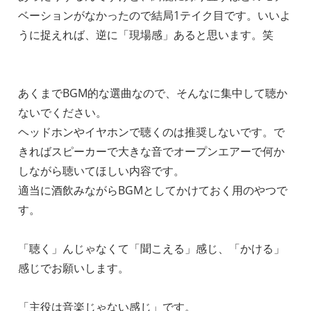
ベーションがなかったので結局1テイク目です。いいよ
うに捉えれば、逆に「現場感」あると思います。笑
あくまでBGM的な選曲なので、そんなに集中して聴か
ないでください。
ヘッドホンやイヤホンで聴くのは推奨しないです。で
きればスピーカーで大きな音でオープンエアーで何か
しながら聴いてほしい内容です。
適当に酒飲みながらBGMとしてかけておく用のやつで
す。
「聴く」んじゃなくて「聞こえる」感じ、「かける」
感じでお願いします。
「主役は音楽じゃない感じ」です。