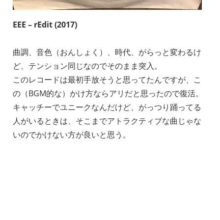
EEE – rEdit (2017)
曲調、音色（おんしょく）、時代、がらっと変わるけ
ど、テンション同じなのでそのまま突入。
このレコードは最初手放そうと思ってたんですが、こ
の（BGM的な）かけ方ならアリだと思ったので復活。
キャッチーでユニークなんだけど、がっつり踊ってる
人がいるときは、そこまでアトラクティブな曲じゃな
いのでかけない方が良いと思う。