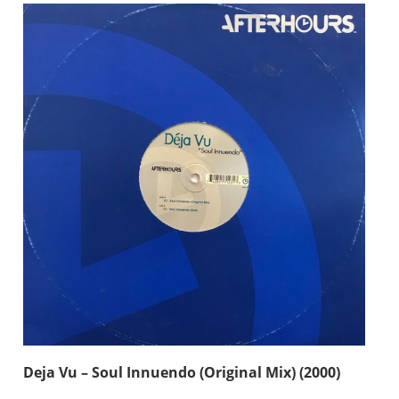
Deja Vu – Soul Innuendo (Original Mix) (2000)