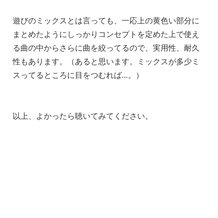
遊びのミックスとは言っても、一応上の黄色い部分に
まとめたようにしっかりコンセプトを定めた上で使え
る曲の中からさらに曲を絞ってるので、実用性、耐久
性もあります。（あると思います。ミックスが多少ミ
スってるところに目をつむれば…。）
以上、よかったら聴いてみてください。