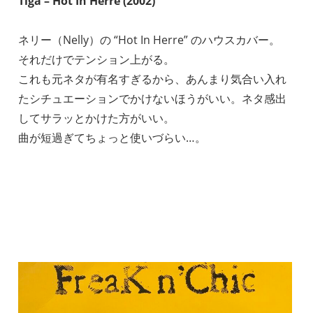
Tiga – Hot In Herre (2002)
ネリー（Nelly）の “Hot In Herre” のハウスカバー。
それだけでテンション上がる。
これも元ネタが有名すぎるから、あんまり気合い入れ
たシチュエーションでかけないほうがいい。ネタ感出
してサラッとかけた方がいい。
曲が短過ぎてちょっと使いづらい…。