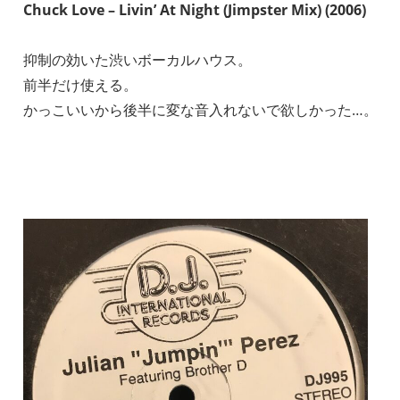
Chuck Love – Livin’ At Night (Jimpster Mix) (2006)
抑制の効いた渋いボーカルハウス。
前半だけ使える。
かっこいいから後半に変な音入れないで欲しかった…。