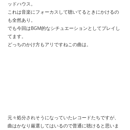
ッドハウス。
これは音楽にフォーカスして聴いてるときにかけるの
も全然あり。
でも今回はBGM的なシチュエーションとしてプレイし
てます。
どっちのかけ方もアリですねこの曲は。
元々処分されそうになっていたレコードたちですが、
曲はかなり厳選してはいるので普通に聴けると思いま