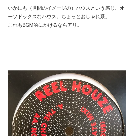
いかにも（世間のイメージの）ハウスという感じ。オ
ーソドックスなハウス。ちょっとおしゃれ系。
これもBGM的にかけるならアリ。