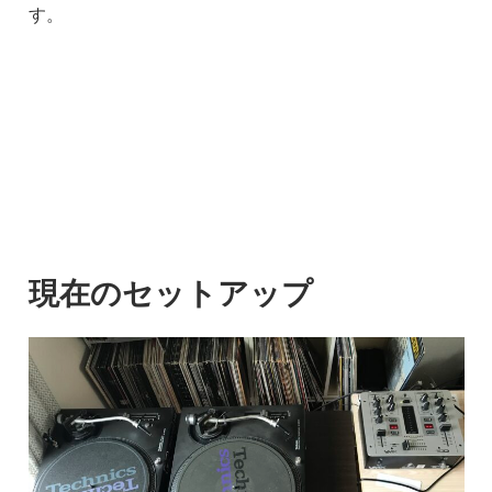
す。
現在のセットアップ