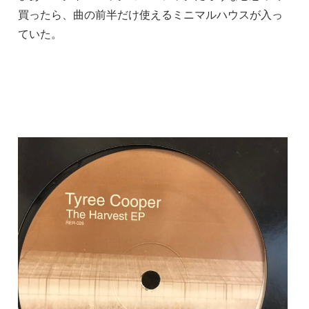
買ったら、曲の前半だけ使えるミニマルハウスが入っ
ていた。