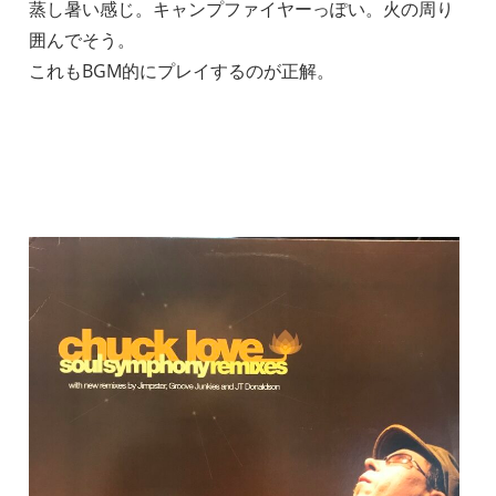
蒸し暑い感じ。キャンプファイヤーっぽい。火の周り
囲んでそう。
これもBGM的にプレイするのが正解。