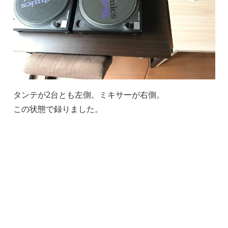
タンテが2台とも左側。ミキサーが右側。
この状態で録りました。