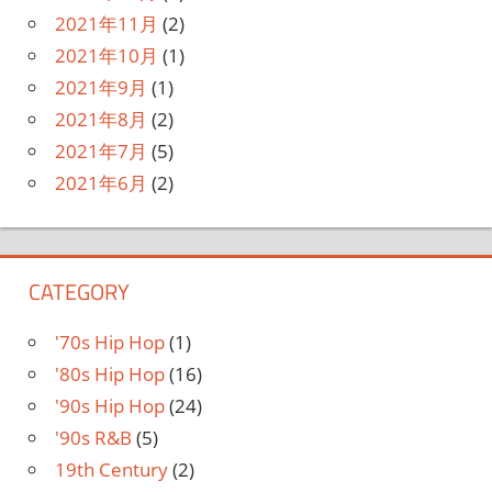
2021年11月
(2)
2021年10月
(1)
2021年9月
(1)
2021年8月
(2)
2021年7月
(5)
2021年6月
(2)
CATEGORY
'70s Hip Hop
(1)
'80s Hip Hop
(16)
'90s Hip Hop
(24)
'90s R&B
(5)
19th Century
(2)