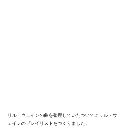
リル・ウェインの曲を整理していたついでにリル・ウ
ェインのプレイリストをつくりました。