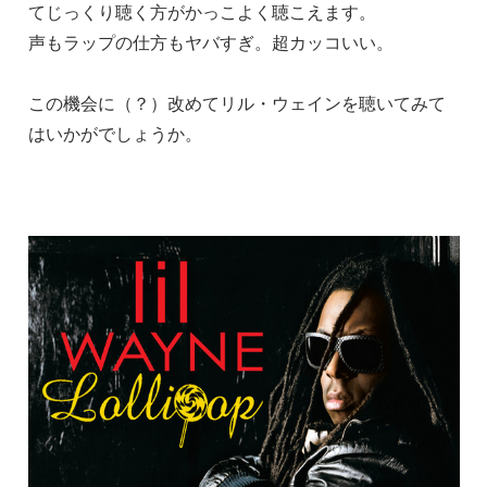
てじっくり聴く方がかっこよく聴こえます。
声もラップの仕方もヤバすぎ。超カッコいい。
この機会に（？）改めてリル・ウェインを聴いてみて
はいかがでしょうか。