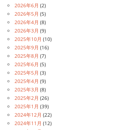
ョ
2026年6月
(2)
ン
2026年5月
(5)
2026年4月
(8)
2026年3月
(9)
2025年10月
(10)
2025年9月
(16)
2025年8月
(7)
2025年6月
(5)
2025年5月
(3)
2025年4月
(9)
2025年3月
(8)
2025年2月
(26)
2025年1月
(39)
2024年12月
(22)
2024年11月
(12)