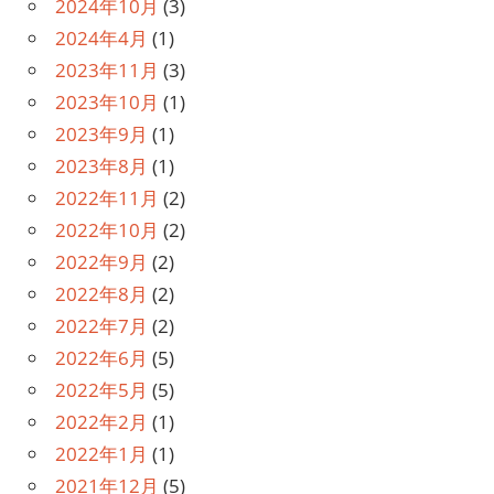
2024年10月
(3)
2024年4月
(1)
2023年11月
(3)
2023年10月
(1)
2023年9月
(1)
2023年8月
(1)
2022年11月
(2)
2022年10月
(2)
2022年9月
(2)
2022年8月
(2)
2022年7月
(2)
2022年6月
(5)
2022年5月
(5)
2022年2月
(1)
2022年1月
(1)
2021年12月
(5)