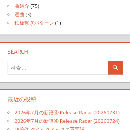
曲紹介
(75)
選曲
(3)
鉄板繋ぎパターン
(1)
SEARCH
最近の投稿
2026年7月の新譜④ Release Radar (20260731)
2026年7月の新譜④ Release Radar (20260724)
DJ論④ クイックミックス不要説