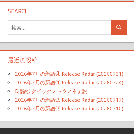
SEARCH
最近の投稿
2026年7月の新譜④ Release Radar (20260731)
2026年7月の新譜④ Release Radar (20260724)
DJ論④ クイックミックス不要説
2026年7月の新譜③ Release Radar (20260717)
2026年7月の新譜② Release Radar (20260710)