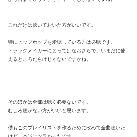
これだけは聴いておいた方がいいです。
特にヒップホップを愛聴している方は必聴です。
トラックメイカーにとってはなおさらで、いまだに使
えるところだらけじゃないですかね。
そのほかは全部は聴く必要ないです。
むしろ聴かない方がいいと思います。
僕もこのプレイリストを作るために改めて全曲聴いた
けど、本当にツラかったです…。