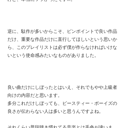
逆に、駄作が多いからこそ、ピンポイントで良い作品
だけ、重要な作品だけに直行してほしいという思いか
ら、このプレイリストは必ず僕が作らなければいけな
いという使命感みたいなものがありました。
良い曲だけにしぼったとはいえ、それでもやや上級者
向けの内容だと思います。
多分これだけしぼっても、ビースティー・ボーイズの
良さが伝わらない人は多いと思うんですよね。
それくらい普段聴き慣れてる音楽とは毛色が違いま