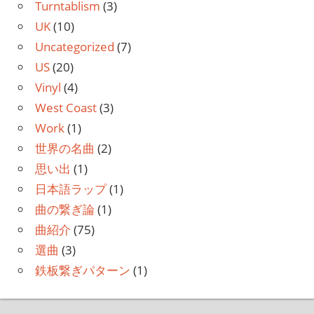
Turntablism
(3)
UK
(10)
Uncategorized
(7)
US
(20)
Vinyl
(4)
West Coast
(3)
Work
(1)
世界の名曲
(2)
思い出
(1)
日本語ラップ
(1)
曲の繋ぎ論
(1)
曲紹介
(75)
選曲
(3)
鉄板繋ぎパターン
(1)