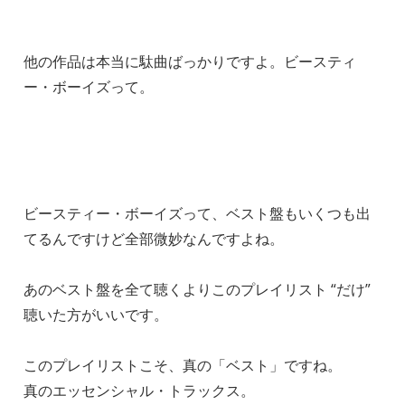
他の作品は本当に駄曲ばっかりですよ。ビースティ
ー・ボーイズって。
ビースティー・ボーイズって、ベスト盤もいくつも出
てるんですけど全部微妙なんですよね。
あのベスト盤を全て聴くよりこのプレイリスト “だけ”
聴いた方がいいです。
このプレイリストこそ、真の「ベスト」ですね。
真のエッセンシャル・トラックス。