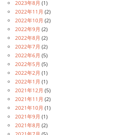
2023年8月
(1)
2022年11月
(2)
2022年10月
(2)
2022年9月
(2)
2022年8月
(2)
2022年7月
(2)
2022年6月
(5)
2022年5月
(5)
2022年2月
(1)
2022年1月
(1)
2021年12月
(5)
2021年11月
(2)
2021年10月
(1)
2021年9月
(1)
2021年8月
(2)
2021年7月
(5)