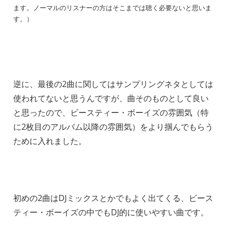
ます。ノーマルのリスナーの方はそこまでは聴く必要ないと思いま
す。）
逆に、最後の2曲に関してはサンプリングネタとしては
使われてないと思うんですが、曲そのものとして良い
と思ったので、ビースティー・ボーイズの雰囲気（特
に2枚目のアルバム以降の雰囲気）をより掴んでもらう
ために入れました。
初めの2曲はDJミックスとかでもよく出てくる、ビース
ティー・ボーイズの中でもDJ的に使いやすい曲です。