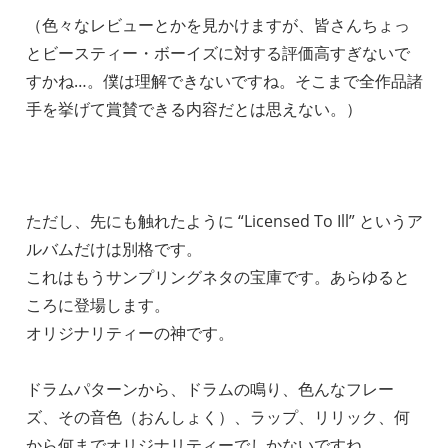
（色々なレビューとかを見かけますが、皆さんちょっ
とビースティー・ボーイズに対する評価高すぎないで
すかね…。僕は理解できないですね。そこまで全作品諸
手を挙げて賞賛できる内容だとは思えない。）
ただし、先にも触れたように “Licensed To Ill” というア
ルバムだけは別格です。
これはもうサンプリングネタの宝庫です。あらゆると
ころに登場します。
オリジナリティーの神です。
ドラムパターンから、ドラムの鳴り、色んなフレー
ズ、その音色（おんしょく）、ラップ、リリック、何
から何までオリジナリティーでしかないですね。