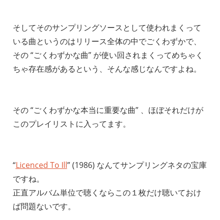
そしてそのサンプリングソースとして使われまくって
いる曲というのはリリース全体の中でごくわずかで、
その “ごくわずかな曲” が使い回されまくってめちゃく
ちゃ存在感があるという、そんな感じなんですよね。
その “ごくわずかな本当に重要な曲” 、ほぼそれだけが
このプレイリストに入ってます。
“
Licenced To Ill
” (1986) なんてサンプリングネタの宝庫
ですね。
正直アルバム単位で聴くならこの１枚だけ聴いておけ
ば問題ないです。