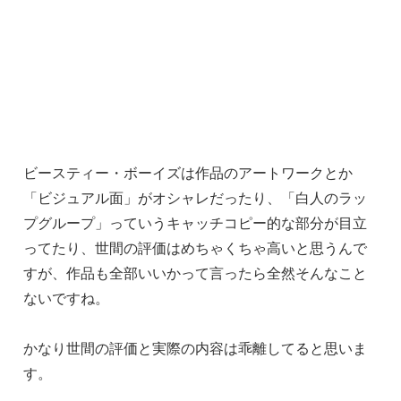
ビースティー・ボーイズは作品のアートワークとか
「ビジュアル面」がオシャレだったり、「白人のラッ
プグループ」っていうキャッチコピー的な部分が目立
ってたり、世間の評価はめちゃくちゃ高いと思うんで
すが、作品も全部いいかって言ったら全然そんなこと
ないですね。
かなり世間の評価と実際の内容は乖離してると思いま
す。