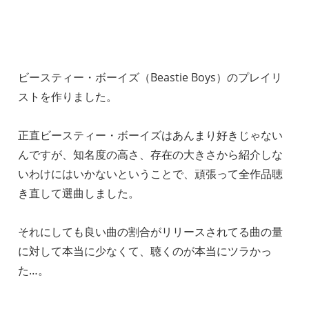
ビースティー・ボーイズ（Beastie Boys）のプレイリ
ストを作りました。
正直ビースティー・ボーイズはあんまり好きじゃない
んですが、知名度の高さ、存在の大きさから紹介しな
いわけにはいかないということで、頑張って全作品聴
き直して選曲しました。
それにしても良い曲の割合がリリースされてる曲の量
に対して本当に少なくて、聴くのが本当にツラかっ
た…。