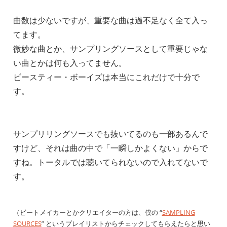
曲数は少ないですが、重要な曲は過不足なく全て入っ
てます。
微妙な曲とか、サンプリングソースとして重要じゃな
い曲とかは何も入ってません。
ビースティー・ボーイズは本当にこれだけで十分で
す。
サンプリリングソースでも抜いてるのも一部あるんで
すけど、それは曲の中で「一瞬しかよくない」からで
すね。トータルでは聴いてられないので入れてないで
す。
（ビートメイカーとかクリエイターの方は、僕の “
SAMPLING
SOURCES
” というプレイリストからチェックしてもらえたらと思い