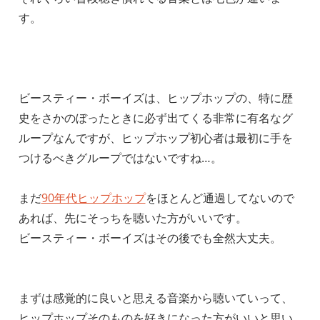
す。
ビースティー・ボーイズは、ヒップホップの、特に歴
史をさかのぼったときに必ず出てくる非常に有名なグ
ループなんですが、ヒップホップ初心者は最初に手を
つけるべきグループではないですね…。
まだ
90年代ヒップホップ
をほとんど通過してないので
あれば、先にそっちを聴いた方がいいです。
ビースティー・ボーイズはその後でも全然大丈夫。
まずは感覚的に良いと思える音楽から聴いていって、
ヒップホップそのものを好きになった方がいいと思い