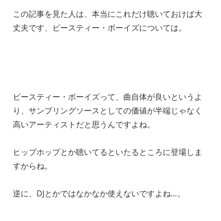
この記事を見た人は、本当にこれだけ聴いておけば大
丈夫です、ビースティー・ボーイズについては。
ビースティー・ボーイズって、曲自体が良いというよ
り、サンプリングソースとしての価値が半端じゃなく
高いアーティストだと思うんですよね。
ヒップホップとか聴いてるといたるところに登場しま
すからね。
逆に、DJとかではなかなか使えないですよね…。