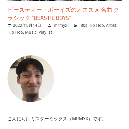
ビースティー・ボーイズのオススメ 名曲 ク
ラシック “BEASTIE BOYS”
2022年5月14日
mrmyx
'80s Hip Hop
,
Artist
,
Hip Hop
,
Music
,
Playlist
こんにちはミスターミックス（MRMYX）です。