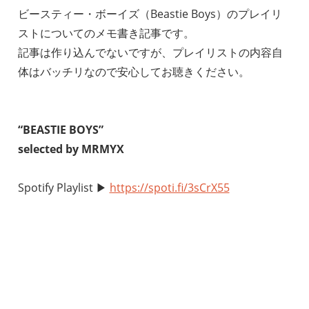
ビースティー・ボーイズ（Beastie Boys）のプレイリ
ストについてのメモ書き記事です。
記事は作り込んでないですが、プレイリストの内容自
体はバッチリなので安心してお聴きください。
“BEASTIE BOYS”
selected by MRMYX
Spotify Playlist ▶︎
https://spoti.fi/3sCrX55