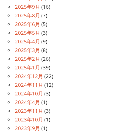
2025年9月
(16)
2025年8月
(7)
2025年6月
(5)
2025年5月
(3)
2025年4月
(9)
2025年3月
(8)
2025年2月
(26)
2025年1月
(39)
2024年12月
(22)
2024年11月
(12)
2024年10月
(3)
2024年4月
(1)
2023年11月
(3)
2023年10月
(1)
2023年9月
(1)