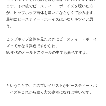
ます。その後でビースティー・ボーイズを聴いた方
が、ヒップホップ自体を嫌いにならなくて済みます。
最初にビースティー・ボーイズはかなりキツイと思
う。
ヒップホップ全体を見たときにビースティー・ボーイ
ズってかなり異色ですからね。
80年代のオールドスクールの中でも異色ですよ。
ということで、このプレイリストがビースティー・ボ
ーイズをこれから聴く方の参考になれば幸いです。