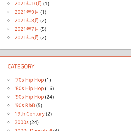
2021年10月
(1)
2021年9月
(1)
2021年8月
(2)
2021年7月
(5)
2021年6月
(2)
CATEGORY
'70s Hip Hop
(1)
'80s Hip Hop
(16)
'90s Hip Hop
(24)
'90s R&B
(5)
19th Century
(2)
2000s
(24)
2000s Dancehall
(4)