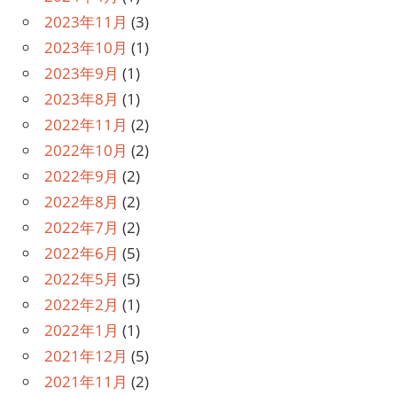
2023年11月
(3)
2023年10月
(1)
2023年9月
(1)
2023年8月
(1)
2022年11月
(2)
2022年10月
(2)
2022年9月
(2)
2022年8月
(2)
2022年7月
(2)
2022年6月
(5)
2022年5月
(5)
2022年2月
(1)
2022年1月
(1)
2021年12月
(5)
2021年11月
(2)