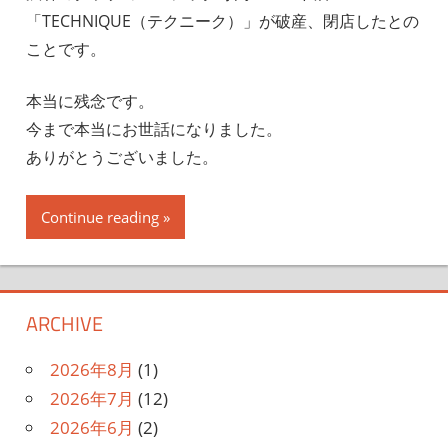
「TECHNIQUE（テクニーク）」が破産、閉店したとの
ことです。
本当に残念です。
今まで本当にお世話になりました。
ありがとうございました。
Continue reading
ARCHIVE
2026年8月
(1)
2026年7月
(12)
2026年6月
(2)