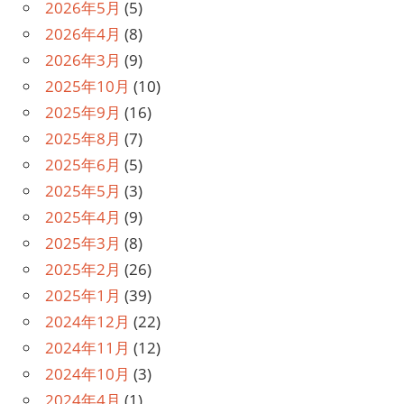
2026年5月
(5)
2026年4月
(8)
2026年3月
(9)
2025年10月
(10)
2025年9月
(16)
2025年8月
(7)
2025年6月
(5)
2025年5月
(3)
2025年4月
(9)
2025年3月
(8)
2025年2月
(26)
2025年1月
(39)
2024年12月
(22)
2024年11月
(12)
2024年10月
(3)
2024年4月
(1)