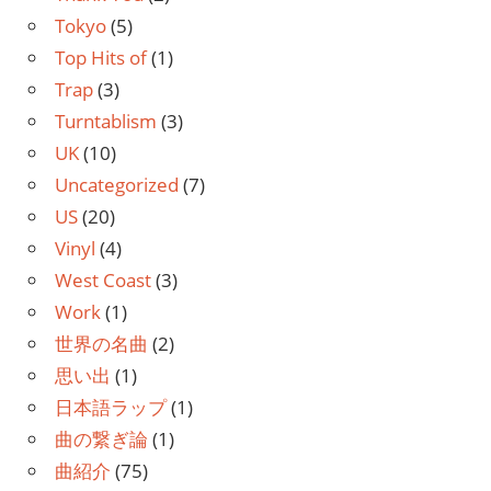
Tokyo
(5)
Top Hits of
(1)
Trap
(3)
Turntablism
(3)
UK
(10)
Uncategorized
(7)
US
(20)
Vinyl
(4)
West Coast
(3)
Work
(1)
世界の名曲
(2)
思い出
(1)
日本語ラップ
(1)
曲の繋ぎ論
(1)
曲紹介
(75)