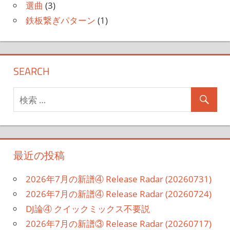
選曲
(3)
鉄板繋ぎパターン
(1)
SEARCH
最近の投稿
2026年7月の新譜④ Release Radar (20260731)
2026年7月の新譜④ Release Radar (20260724)
DJ論④ クイックミックス不要説
2026年7月の新譜③ Release Radar (20260717)