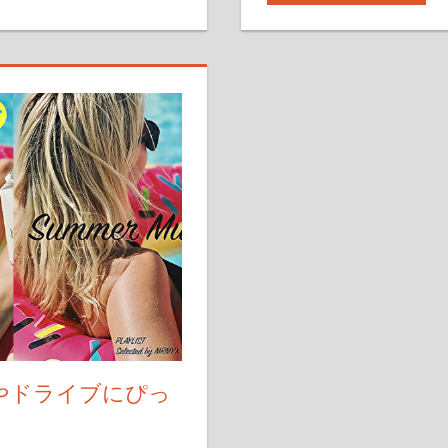
海やドライブにぴっ