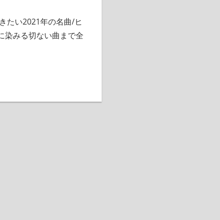
たい2021年の名曲/ヒ
に染みる切ない曲まで全