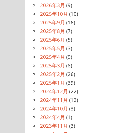
2026年3月
(9)
2025年10月
(10)
2025年9月
(16)
2025年8月
(7)
2025年6月
(5)
2025年5月
(3)
2025年4月
(9)
2025年3月
(8)
2025年2月
(26)
2025年1月
(39)
2024年12月
(22)
2024年11月
(12)
2024年10月
(3)
2024年4月
(1)
2023年11月
(3)