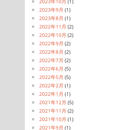
2023年10月
(1)
2023年9月
(1)
2023年8月
(1)
2022年11月
(2)
2022年10月
(2)
2022年9月
(2)
2022年8月
(2)
2022年7月
(2)
2022年6月
(5)
2022年5月
(5)
2022年2月
(1)
2022年1月
(1)
2021年12月
(5)
2021年11月
(2)
2021年10月
(1)
2021年9月
(1)