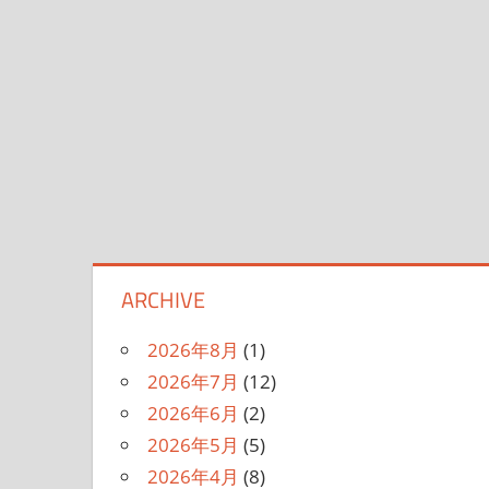
ARCHIVE
2026年8月
(1)
2026年7月
(12)
2026年6月
(2)
2026年5月
(5)
2026年4月
(8)