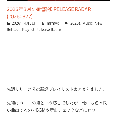
2026年3月の新譜④ RELEASE RADAR
(20260327)
2026年4月3日
mrmyx
2020s
,
Music
,
New
Release
,
Playlist
,
Release Radar
先週リリース分の新譜プレイリストまとまりました。
先週はカニエの週という感じでしたが、他にも色々良
い曲出てるのでBGMや新曲チェックなどにぜひ。