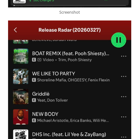
Screenshot