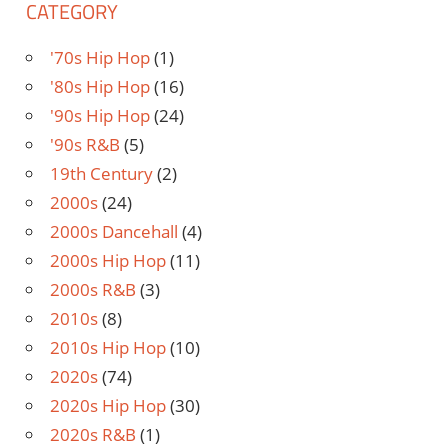
CATEGORY
'70s Hip Hop
(1)
'80s Hip Hop
(16)
'90s Hip Hop
(24)
'90s R&B
(5)
19th Century
(2)
2000s
(24)
2000s Dancehall
(4)
2000s Hip Hop
(11)
2000s R&B
(3)
2010s
(8)
2010s Hip Hop
(10)
2020s
(74)
2020s Hip Hop
(30)
2020s R&B
(1)