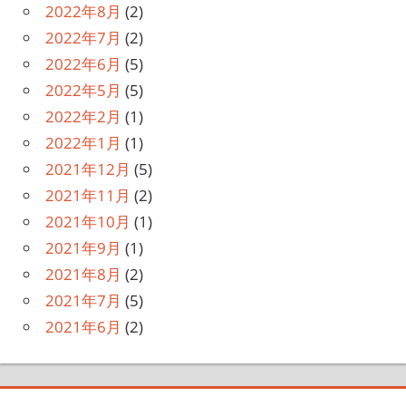
2022年8月
(2)
2022年7月
(2)
2022年6月
(5)
2022年5月
(5)
2022年2月
(1)
2022年1月
(1)
2021年12月
(5)
2021年11月
(2)
2021年10月
(1)
2021年9月
(1)
2021年8月
(2)
2021年7月
(5)
2021年6月
(2)