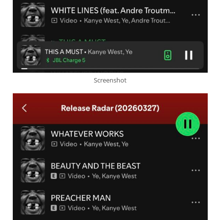
Screenshot