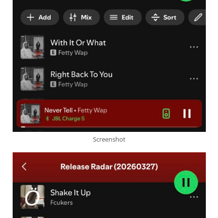
Screenshot