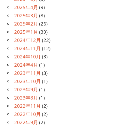
2025年4月
(9)
2025年3月
(8)
2025年2月
(26)
2025年1月
(39)
2024年12月
(22)
2024年11月
(12)
2024年10月
(3)
2024年4月
(1)
2023年11月
(3)
2023年10月
(1)
2023年9月
(1)
2023年8月
(1)
2022年11月
(2)
2022年10月
(2)
2022年9月
(2)