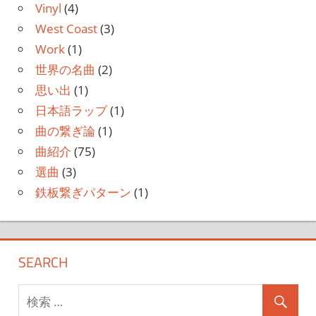
Vinyl
(4)
West Coast
(3)
Work
(1)
世界の名曲
(2)
思い出
(1)
日本語ラップ
(1)
曲の繋ぎ論
(1)
曲紹介
(75)
選曲
(3)
鉄板繋ぎパターン
(1)
SEARCH