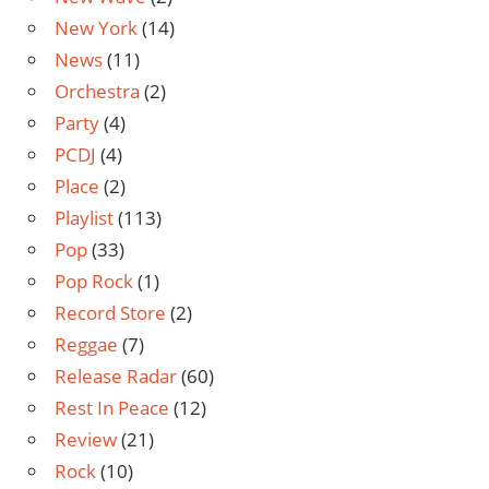
New York
(14)
News
(11)
Orchestra
(2)
Party
(4)
PCDJ
(4)
Place
(2)
Playlist
(113)
Pop
(33)
Pop Rock
(1)
Record Store
(2)
Reggae
(7)
Release Radar
(60)
Rest In Peace
(12)
Review
(21)
Rock
(10)