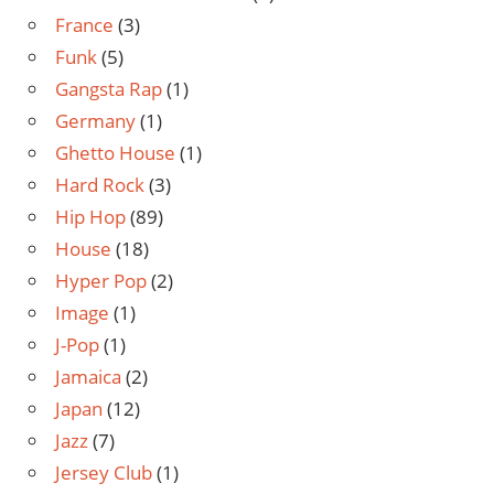
France
(3)
Funk
(5)
Gangsta Rap
(1)
Germany
(1)
Ghetto House
(1)
Hard Rock
(3)
Hip Hop
(89)
House
(18)
Hyper Pop
(2)
Image
(1)
J-Pop
(1)
Jamaica
(2)
Japan
(12)
Jazz
(7)
Jersey Club
(1)