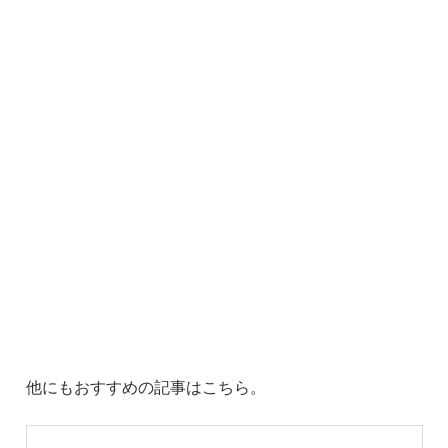
他にもおすすめの記事はこちら。