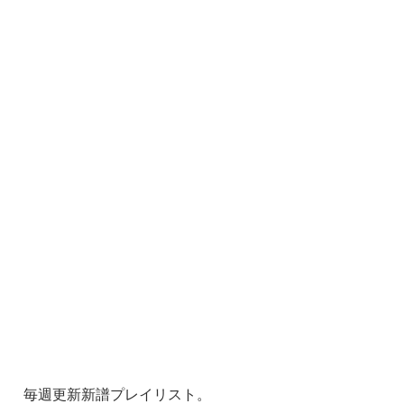
毎週更新新譜プレイリスト。