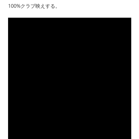
100%クラブ映えする。