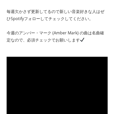
毎週欠かさず更新してるので新しい音楽好きな人はぜ
ひSpotifyフォローしてチェックしてください。
今週のアンバー・マーク (Amber Mark) の曲は名曲確
定なので、必須チェックでお願いします