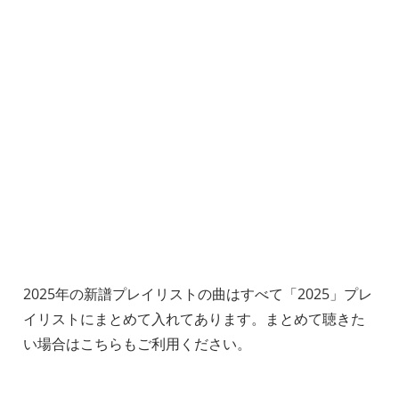
2025年の新譜プレイリストの曲はすべて「2025」プレ
イリストにまとめて入れてあります。まとめて聴きた
い場合はこちらもご利用ください。