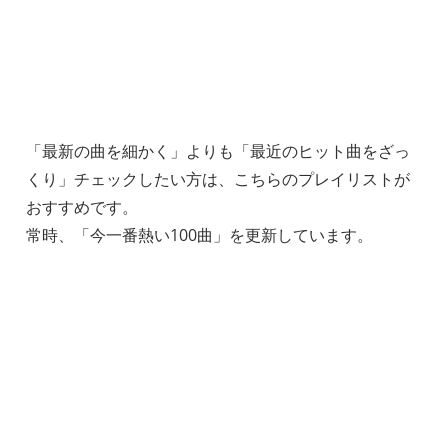
「最新の曲を細かく」よりも「最近のヒット曲をざっ
くり」チェックしたい方は、こちらのプレイリストが
おすすめです。
常時、「今一番熱い100曲」を更新しています。