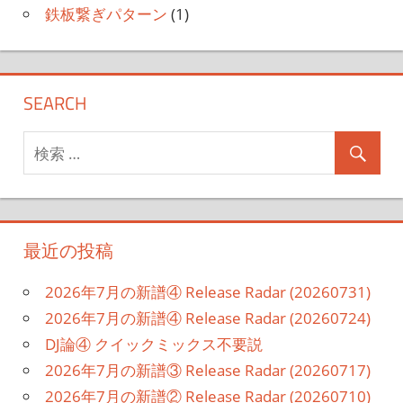
鉄板繋ぎパターン
(1)
SEARCH
最近の投稿
2026年7月の新譜④ Release Radar (20260731)
2026年7月の新譜④ Release Radar (20260724)
DJ論④ クイックミックス不要説
2026年7月の新譜③ Release Radar (20260717)
2026年7月の新譜② Release Radar (20260710)