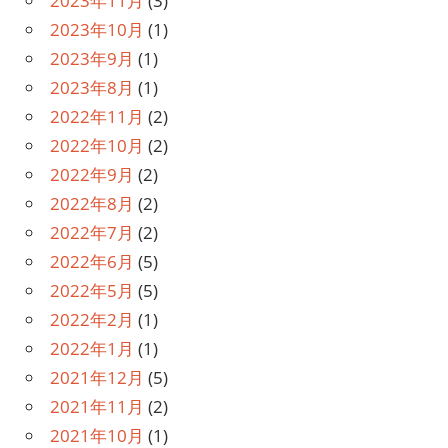
2023年11月
(3)
2023年10月
(1)
2023年9月
(1)
2023年8月
(1)
2022年11月
(2)
2022年10月
(2)
2022年9月
(2)
2022年8月
(2)
2022年7月
(2)
2022年6月
(5)
2022年5月
(5)
2022年2月
(1)
2022年1月
(1)
2021年12月
(5)
2021年11月
(2)
2021年10月
(1)