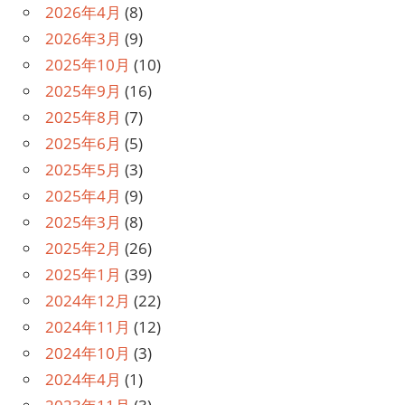
ン
2026年4月
(8)
2026年3月
(9)
2025年10月
(10)
2025年9月
(16)
2025年8月
(7)
2025年6月
(5)
2025年5月
(3)
2025年4月
(9)
2025年3月
(8)
2025年2月
(26)
2025年1月
(39)
2024年12月
(22)
2024年11月
(12)
2024年10月
(3)
2024年4月
(1)