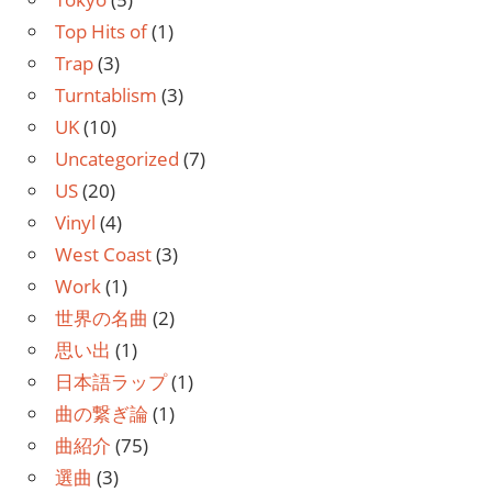
Top Hits of
(1)
Trap
(3)
Turntablism
(3)
UK
(10)
Uncategorized
(7)
US
(20)
Vinyl
(4)
West Coast
(3)
Work
(1)
世界の名曲
(2)
思い出
(1)
日本語ラップ
(1)
曲の繋ぎ論
(1)
曲紹介
(75)
選曲
(3)