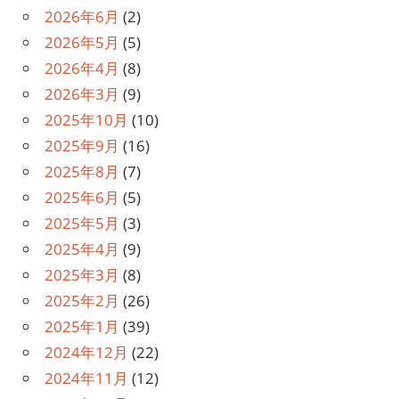
ョ
2026年6月
(2)
ン
2026年5月
(5)
2026年4月
(8)
2026年3月
(9)
2025年10月
(10)
2025年9月
(16)
2025年8月
(7)
2025年6月
(5)
2025年5月
(3)
2025年4月
(9)
2025年3月
(8)
2025年2月
(26)
2025年1月
(39)
2024年12月
(22)
2024年11月
(12)