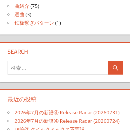
曲紹介
(75)
選曲
(3)
鉄板繋ぎパターン
(1)
SEARCH
最近の投稿
2026年7月の新譜④ Release Radar (20260731)
2026年7月の新譜④ Release Radar (20260724)
DJ論④ クイックミックス不要説