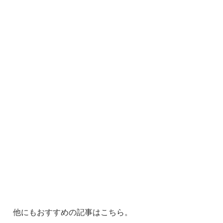
他にもおすすめの記事はこちら。