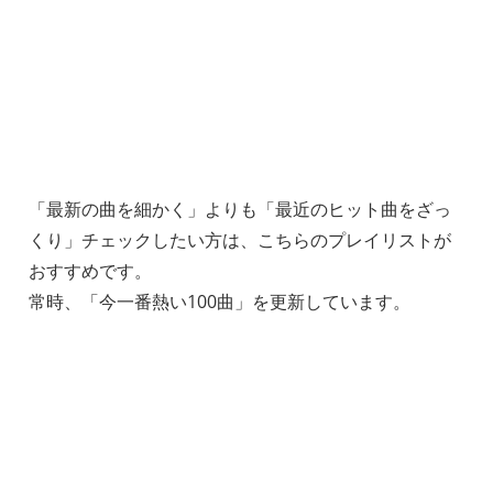
「最新の曲を細かく」よりも「最近のヒット曲をざっ
くり」チェックしたい方は、こちらのプレイリストが
おすすめです。
常時、「今一番熱い100曲」を更新しています。