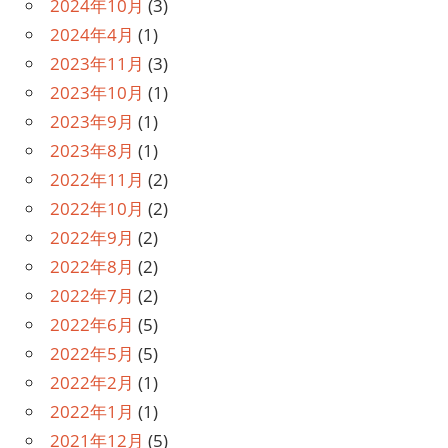
2024年10月
(3)
2024年4月
(1)
2023年11月
(3)
2023年10月
(1)
2023年9月
(1)
2023年8月
(1)
2022年11月
(2)
2022年10月
(2)
2022年9月
(2)
2022年8月
(2)
2022年7月
(2)
2022年6月
(5)
2022年5月
(5)
2022年2月
(1)
2022年1月
(1)
2021年12月
(5)