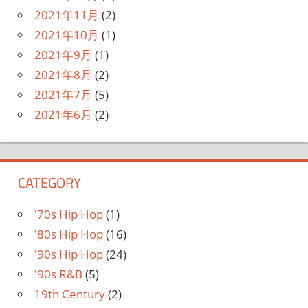
2021年11月
(2)
2021年10月
(1)
2021年9月
(1)
2021年8月
(2)
2021年7月
(5)
2021年6月
(2)
CATEGORY
'70s Hip Hop
(1)
'80s Hip Hop
(16)
'90s Hip Hop
(24)
'90s R&B
(5)
19th Century
(2)