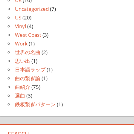
UK
(10)
Uncategorized
(7)
US
(20)
Vinyl
(4)
West Coast
(3)
Work
(1)
世界の名曲
(2)
思い出
(1)
日本語ラップ
(1)
曲の繋ぎ論
(1)
曲紹介
(75)
選曲
(3)
鉄板繋ぎパターン
(1)
SEARCH