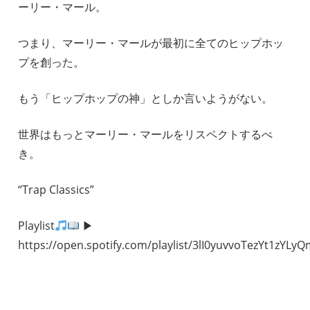
ーリー・マール。
つまり、マーリー・マールが最初に全てのヒップホッ
プを創った。
もう「ヒップホップの神」としか言いようがない。
世界はもっとマーリー・マールをリスペクトするべ
き。
“Trap Classics”
Playlist
▶︎
https://open.spotify.com/playlist/3lI0yuvvoTezYt1zYLy