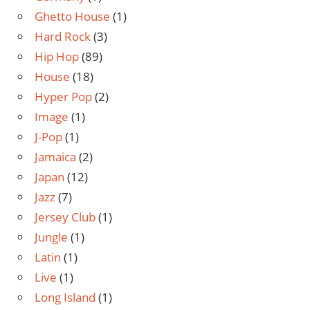
Ghetto House
(1)
Hard Rock
(3)
Hip Hop
(89)
House
(18)
Hyper Pop
(2)
Image
(1)
J-Pop
(1)
Jamaica
(2)
Japan
(12)
Jazz
(7)
Jersey Club
(1)
Jungle
(1)
Latin
(1)
Live
(1)
Long Island
(1)