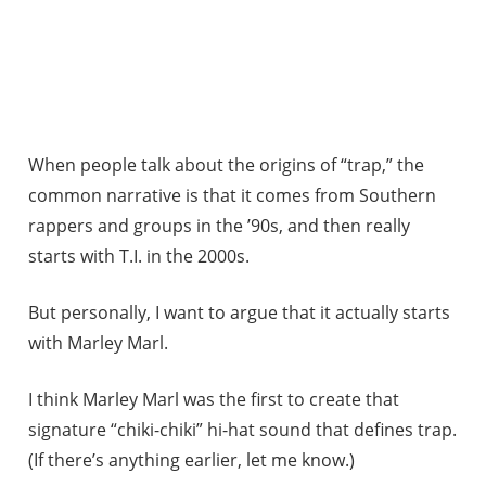
When people talk about the origins of “trap,” the
common narrative is that it comes from Southern
rappers and groups in the ’90s, and then really
starts with T.I. in the 2000s.
But personally, I want to argue that it actually starts
with Marley Marl.
I think Marley Marl was the first to create that
signature “chiki-chiki” hi-hat sound that defines trap.
(If there’s anything earlier, let me know.)