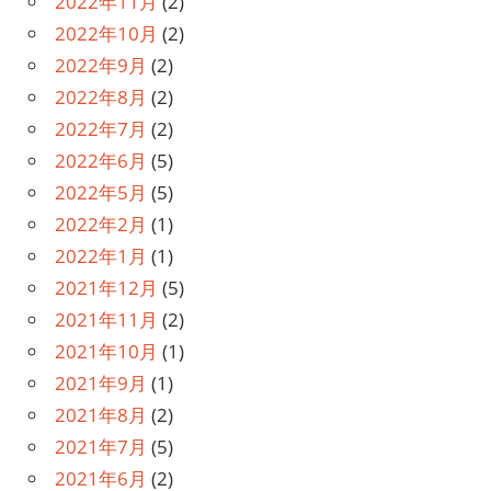
2022年11月
(2)
2022年10月
(2)
2022年9月
(2)
2022年8月
(2)
2022年7月
(2)
2022年6月
(5)
2022年5月
(5)
2022年2月
(1)
2022年1月
(1)
2021年12月
(5)
2021年11月
(2)
2021年10月
(1)
2021年9月
(1)
2021年8月
(2)
2021年7月
(5)
2021年6月
(2)