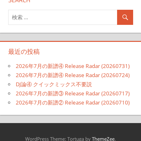
最近の投稿
2026年7月の新譜④ Release Radar (20260731)
2026年7月の新譜④ Release Radar (20260724)
DJ論④ クイックミックス不要説
2026年7月の新譜③ Release Radar (20260717)
2026年7月の新譜② Release Radar (20260710)
WordPress Theme: Tortuga by
ThemeZee
.