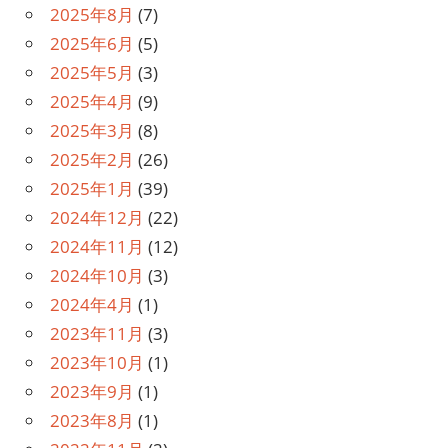
2025年8月
(7)
2025年6月
(5)
2025年5月
(3)
2025年4月
(9)
2025年3月
(8)
2025年2月
(26)
2025年1月
(39)
2024年12月
(22)
2024年11月
(12)
2024年10月
(3)
2024年4月
(1)
2023年11月
(3)
2023年10月
(1)
2023年9月
(1)
2023年8月
(1)