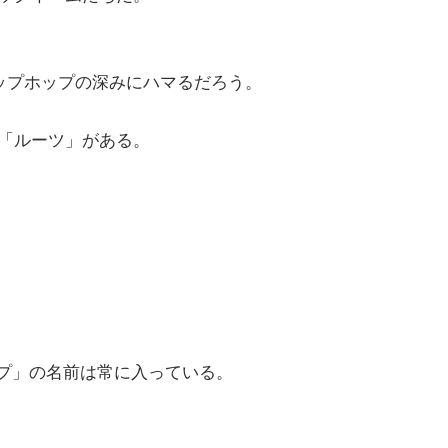
ップホップの深みにハマるだろう。
「ルーツ」がある。
プ」の名前は常に入っている。