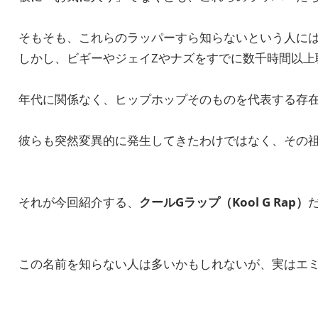
そもそも、これらのラッパーすら知らないという人に
しかし、ビギーやジェイZやナズをすでに数千時間以上
年代に関係なく、ヒップホップそのものを代表する存
彼らも突然変異的に発生してきたわけではなく、その
それが今回紹介する、
クールGラップ（Kool G Rap）
この名前を知らない人は多いかもしれないが、実はエミ