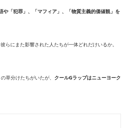
語や「犯罪」、「マフィア」、「物質主義的価値観」を
て彼らにまた影響された人たちが一体どれだけいるか。
プ」の草分けたちがいたが、
クールGラップはニューヨーク