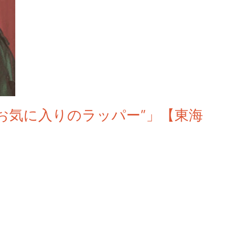
の”お気に入りのラッパー”」【東海