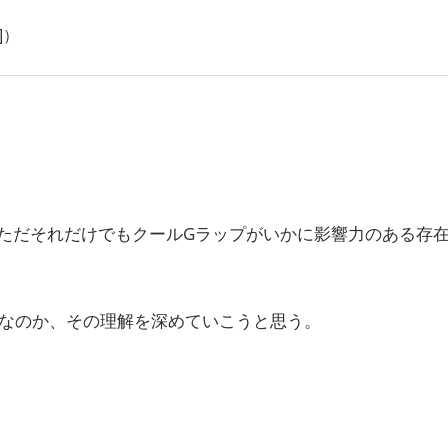
年]）
ただそれだけでもクールGラップがいかに影響力のある存
なのか、その理解を深めていこうと思う。