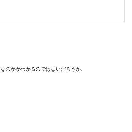
在なのかがわかるのではないだろうか。