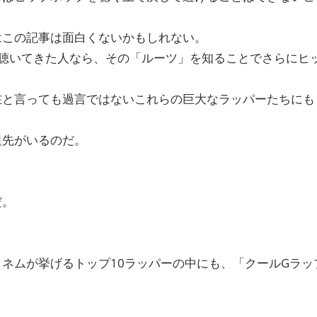
はこの記事は面白くないかもしれない。
聴いてきた人なら、その「ルーツ」を知ることでさらにヒ
在と言っても過言ではないこれらの巨大なラッパーたちにも
祖先がいるのだ。
だ。
ネムが挙げるトップ10ラッパーの中にも、「クールGラッ