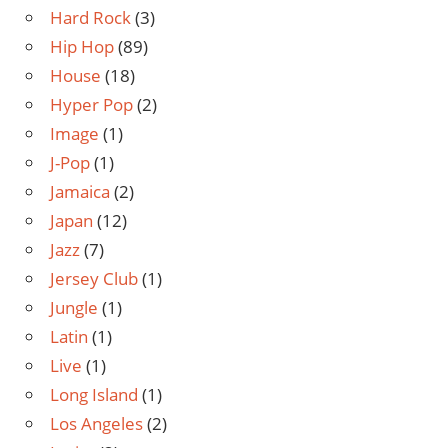
Hard Rock
(3)
Hip Hop
(89)
House
(18)
Hyper Pop
(2)
Image
(1)
J-Pop
(1)
Jamaica
(2)
Japan
(12)
Jazz
(7)
Jersey Club
(1)
Jungle
(1)
Latin
(1)
Live
(1)
Long Island
(1)
Los Angeles
(2)