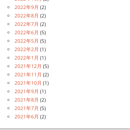
2022年9月
(2)
2022年8月
(2)
2022年7月
(2)
2022年6月
(5)
2022年5月
(5)
2022年2月
(1)
2022年1月
(1)
2021年12月
(5)
2021年11月
(2)
2021年10月
(1)
2021年9月
(1)
2021年8月
(2)
2021年7月
(5)
2021年6月
(2)