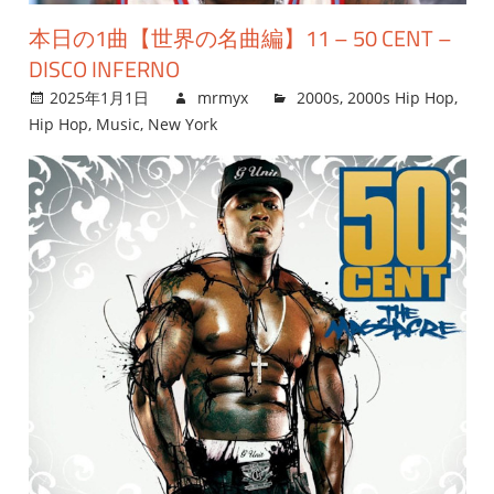
本日の1曲【世界の名曲編】11 – 50 CENT –
DISCO INFERNO
2025年1月1日
mrmyx
2000s
,
2000s Hip Hop
,
Hip Hop
,
Music
,
New York