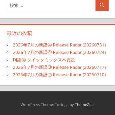
最近の投稿
2026年7月の新譜④ Release Radar (20260731)
2026年7月の新譜④ Release Radar (20260724)
DJ論④ クイックミックス不要説
2026年7月の新譜③ Release Radar (20260717)
2026年7月の新譜② Release Radar (20260710)
WordPress Theme: Tortuga by
ThemeZee
.