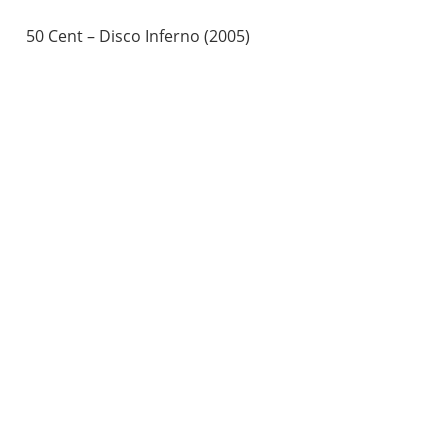
50 Cent – Disco Inferno (2005)