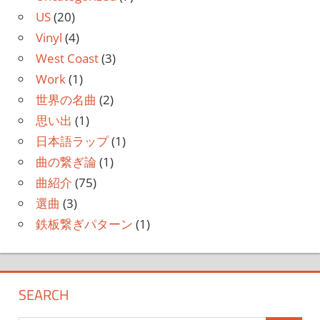
US
(20)
Vinyl
(4)
West Coast
(3)
Work
(1)
世界の名曲
(2)
思い出
(1)
日本語ラップ
(1)
曲の繋ぎ論
(1)
曲紹介
(75)
選曲
(3)
鉄板繋ぎパターン
(1)
SEARCH