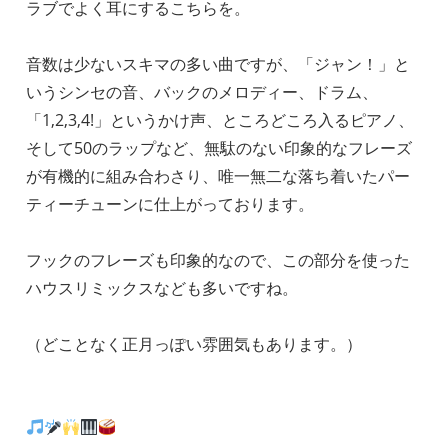
ラブでよく耳にするこちらを。
音数は少ないスキマの多い曲ですが、「ジャン！」と
いうシンセの音、バックのメロディー、ドラム、
「1,2,3,4!」というかけ声、ところどころ入るピアノ、
そして50のラップなど、無駄のない印象的なフレーズ
が有機的に組み合わさり、唯一無二な落ち着いたパー
ティーチューンに仕上がっております。
フックのフレーズも印象的なので、この部分を使った
ハウスリミックスなども多いですね。
（どことなく正月っぽい雰囲気もあります。）