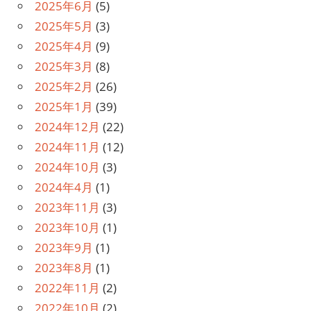
2025年6月
(5)
2025年5月
(3)
2025年4月
(9)
2025年3月
(8)
2025年2月
(26)
2025年1月
(39)
2024年12月
(22)
2024年11月
(12)
2024年10月
(3)
2024年4月
(1)
2023年11月
(3)
2023年10月
(1)
2023年9月
(1)
2023年8月
(1)
2022年11月
(2)
2022年10月
(2)