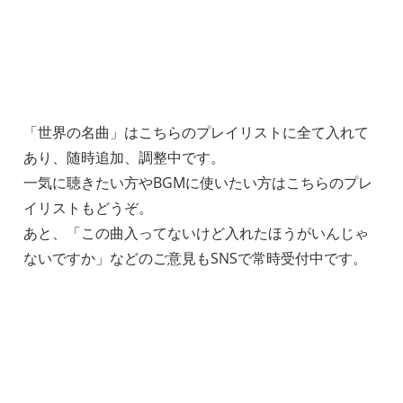
「世界の名曲」はこちらのプレイリストに全て入れて
あり、随時追加、調整中です。
一気に聴きたい方やBGMに使いたい方はこちらのプレ
イリストもどうぞ。
あと、「この曲入ってないけど入れたほうがいんじゃ
ないですか」などのご意見もSNSで常時受付中です。