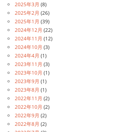
2025年3月
(8)
2025年2月
(26)
2025年1月
(39)
2024年12月
(22)
2024年11月
(12)
2024年10月
(3)
2024年4月
(1)
2023年11月
(3)
2023年10月
(1)
2023年9月
(1)
2023年8月
(1)
2022年11月
(2)
2022年10月
(2)
2022年9月
(2)
2022年8月
(2)