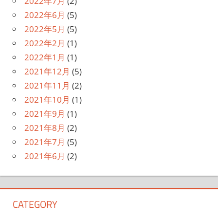
2022年7月
(2)
2022年6月
(5)
2022年5月
(5)
2022年2月
(1)
2022年1月
(1)
2021年12月
(5)
2021年11月
(2)
2021年10月
(1)
2021年9月
(1)
2021年8月
(2)
2021年7月
(5)
2021年6月
(2)
CATEGORY