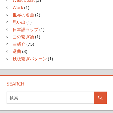
West Coast
(3)
Work
(1)
世界の名曲
(2)
思い出
(1)
日本語ラップ
(1)
曲の繋ぎ論
(1)
曲紹介
(75)
選曲
(3)
鉄板繋ぎパターン
(1)
SEARCH