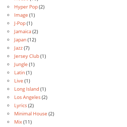
Hyper Pop
(2)
Image
(1)
J-Pop
(1)
Jamaica
(2)
Japan
(12)
Jazz
(7)
Jersey Club
(1)
Jungle
(1)
Latin
(1)
Live
(1)
Long Island
(1)
Los Angeles
(2)
Lyrics
(2)
Minimal House
(2)
Mix
(11)