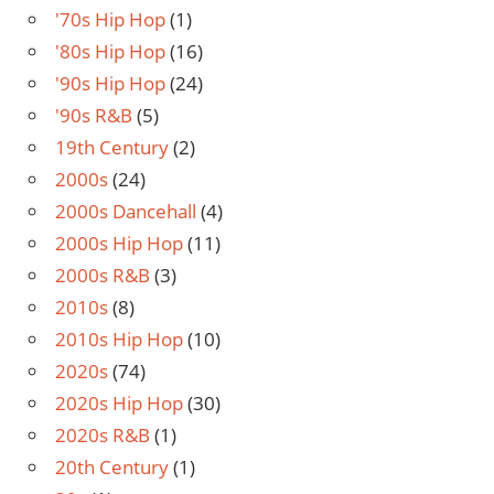
'70s Hip Hop
(1)
'80s Hip Hop
(16)
'90s Hip Hop
(24)
'90s R&B
(5)
19th Century
(2)
2000s
(24)
2000s Dancehall
(4)
2000s Hip Hop
(11)
2000s R&B
(3)
2010s
(8)
2010s Hip Hop
(10)
2020s
(74)
2020s Hip Hop
(30)
2020s R&B
(1)
20th Century
(1)