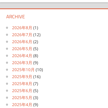
ARCHIVE
2026年8月
(1)
2026年7月
(12)
2026年6月
(2)
2026年5月
(5)
2026年4月
(8)
2026年3月
(9)
2025年10月
(10)
2025年9月
(16)
2025年8月
(7)
2025年6月
(5)
2025年5月
(3)
2025年4月
(9)