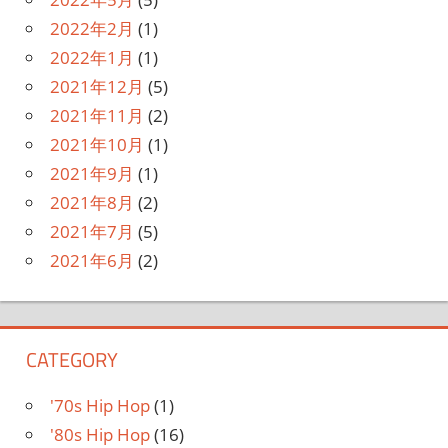
2022年2月
(1)
2022年1月
(1)
2021年12月
(5)
2021年11月
(2)
2021年10月
(1)
2021年9月
(1)
2021年8月
(2)
2021年7月
(5)
2021年6月
(2)
CATEGORY
'70s Hip Hop
(1)
'80s Hip Hop
(16)