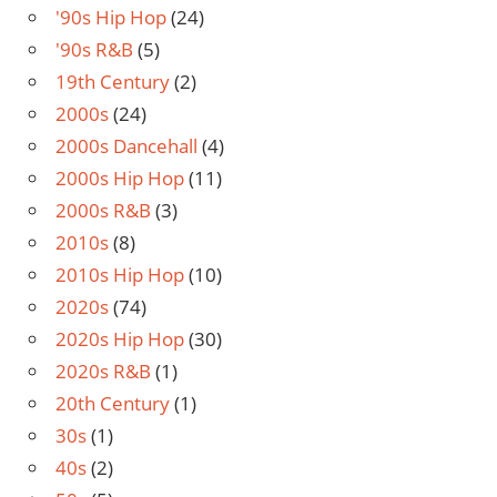
'90s Hip Hop
(24)
'90s R&B
(5)
19th Century
(2)
2000s
(24)
2000s Dancehall
(4)
2000s Hip Hop
(11)
2000s R&B
(3)
2010s
(8)
2010s Hip Hop
(10)
2020s
(74)
2020s Hip Hop
(30)
2020s R&B
(1)
20th Century
(1)
30s
(1)
40s
(2)