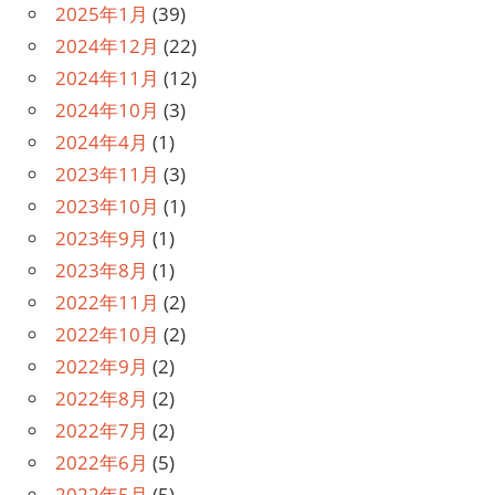
2025年1月
(39)
2024年12月
(22)
2024年11月
(12)
2024年10月
(3)
2024年4月
(1)
2023年11月
(3)
2023年10月
(1)
2023年9月
(1)
2023年8月
(1)
2022年11月
(2)
2022年10月
(2)
2022年9月
(2)
2022年8月
(2)
2022年7月
(2)
2022年6月
(5)
2022年5月
(5)