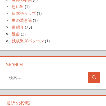
思い出
(1)
日本語ラップ
(1)
曲の繋ぎ論
(1)
曲紹介
(75)
選曲
(3)
鉄板繋ぎパターン
(1)
SEARCH
最近の投稿