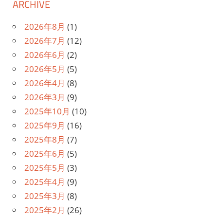
ARCHIVE
2026年8月
(1)
2026年7月
(12)
2026年6月
(2)
2026年5月
(5)
2026年4月
(8)
2026年3月
(9)
2025年10月
(10)
2025年9月
(16)
2025年8月
(7)
2025年6月
(5)
2025年5月
(3)
2025年4月
(9)
2025年3月
(8)
2025年2月
(26)