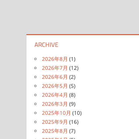
ARCHIVE
2026年8月
(1)
2026年7月
(12)
2026年6月
(2)
2026年5月
(5)
2026年4月
(8)
2026年3月
(9)
2025年10月
(10)
2025年9月
(16)
2025年8月
(7)