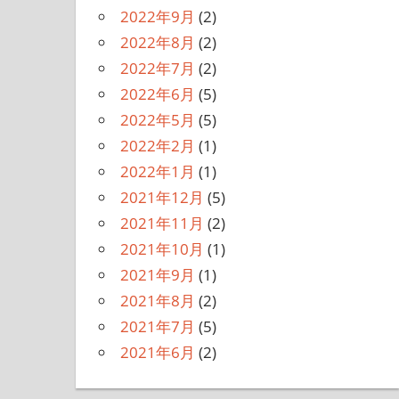
2022年9月
(2)
2022年8月
(2)
2022年7月
(2)
2022年6月
(5)
2022年5月
(5)
2022年2月
(1)
2022年1月
(1)
2021年12月
(5)
2021年11月
(2)
2021年10月
(1)
2021年9月
(1)
2021年8月
(2)
2021年7月
(5)
2021年6月
(2)