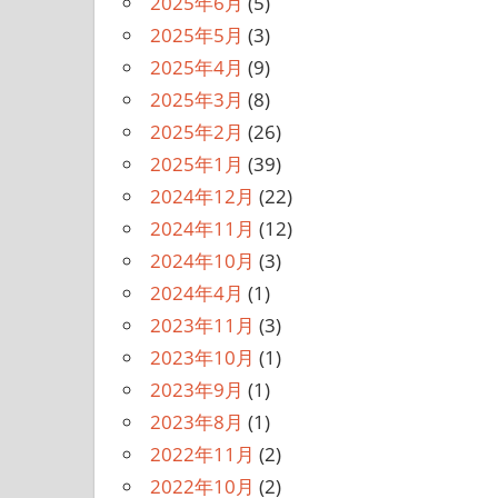
2025年6月
(5)
2025年5月
(3)
2025年4月
(9)
2025年3月
(8)
2025年2月
(26)
2025年1月
(39)
2024年12月
(22)
2024年11月
(12)
2024年10月
(3)
2024年4月
(1)
2023年11月
(3)
2023年10月
(1)
2023年9月
(1)
2023年8月
(1)
2022年11月
(2)
2022年10月
(2)