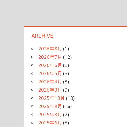
ARCHIVE
2026年8月
(1)
2026年7月
(12)
2026年6月
(2)
2026年5月
(5)
2026年4月
(8)
2026年3月
(9)
2025年10月
(10)
2025年9月
(16)
2025年8月
(7)
2025年6月
(5)