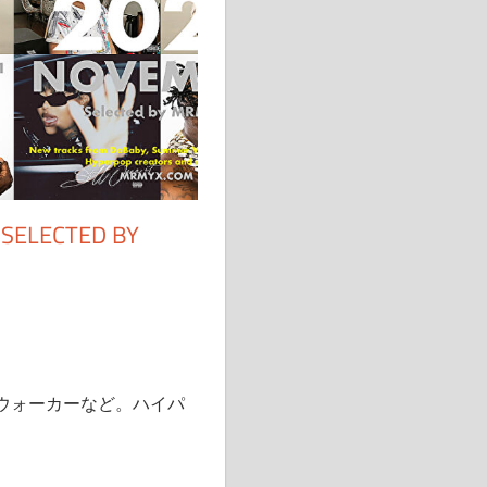
 SELECTED BY
。
ウォーカーなど。ハイパ