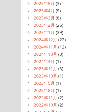
2025年5月
(3)
2025年4月
(9)
2025年3月
(8)
2025年2月
(26)
2025年1月
(39)
2024年12月
(22)
2024年11月
(12)
2024年10月
(3)
2024年4月
(1)
2023年11月
(3)
2023年10月
(1)
2023年9月
(1)
2023年8月
(1)
2022年11月
(2)
2022年10月
(2)