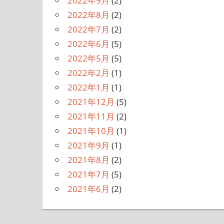
2022年9月
(2)
2022年8月
(2)
2022年7月
(2)
2022年6月
(5)
2022年5月
(5)
2022年2月
(1)
2022年1月
(1)
2021年12月
(5)
2021年11月
(2)
2021年10月
(1)
2021年9月
(1)
2021年8月
(2)
2021年7月
(5)
2021年6月
(2)