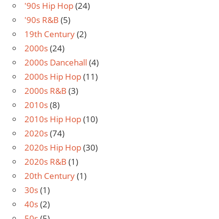
'90s Hip Hop
(24)
'90s R&B
(5)
19th Century
(2)
2000s
(24)
2000s Dancehall
(4)
2000s Hip Hop
(11)
2000s R&B
(3)
2010s
(8)
2010s Hip Hop
(10)
2020s
(74)
2020s Hip Hop
(30)
2020s R&B
(1)
20th Century
(1)
30s
(1)
40s
(2)
50s
(5)