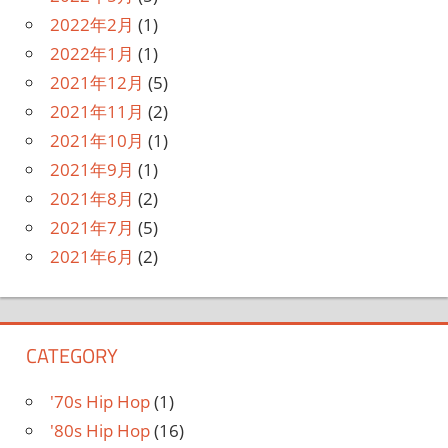
2022年2月
(1)
2022年1月
(1)
2021年12月
(5)
2021年11月
(2)
2021年10月
(1)
2021年9月
(1)
2021年8月
(2)
2021年7月
(5)
2021年6月
(2)
CATEGORY
'70s Hip Hop
(1)
'80s Hip Hop
(16)