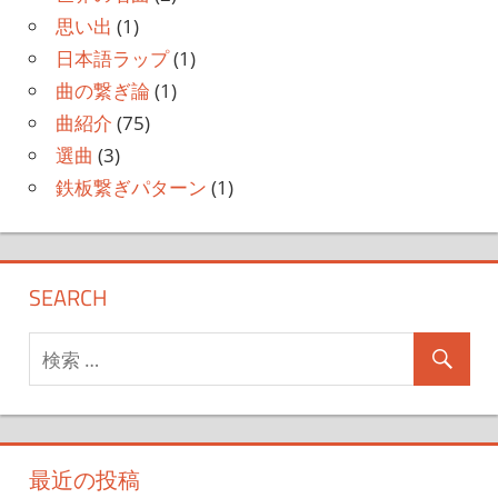
思い出
(1)
日本語ラップ
(1)
曲の繋ぎ論
(1)
曲紹介
(75)
選曲
(3)
鉄板繋ぎパターン
(1)
SEARCH
最近の投稿