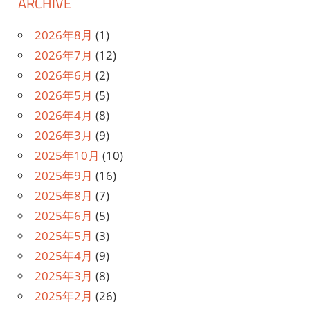
ARCHIVE
2026年8月
(1)
2026年7月
(12)
2026年6月
(2)
2026年5月
(5)
2026年4月
(8)
2026年3月
(9)
2025年10月
(10)
2025年9月
(16)
2025年8月
(7)
2025年6月
(5)
2025年5月
(3)
2025年4月
(9)
2025年3月
(8)
2025年2月
(26)