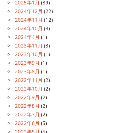
2025年1月
(39)
2024年12月
(22)
2024年11月
(12)
2024年10月
(3)
2024年4月
(1)
2023年11月
(3)
2023年10月
(1)
2023年9月
(1)
2023年8月
(1)
2022年11月
(2)
2022年10月
(2)
2022年9月
(2)
2022年8月
(2)
2022年7月
(2)
2022年6月
(5)
2022年5月
(5)