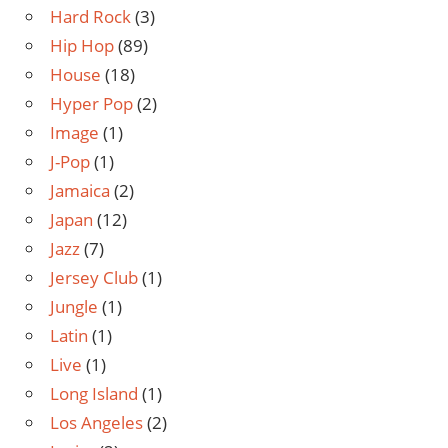
Hard Rock
(3)
Hip Hop
(89)
House
(18)
Hyper Pop
(2)
Image
(1)
J-Pop
(1)
Jamaica
(2)
Japan
(12)
Jazz
(7)
Jersey Club
(1)
Jungle
(1)
Latin
(1)
Live
(1)
Long Island
(1)
Los Angeles
(2)