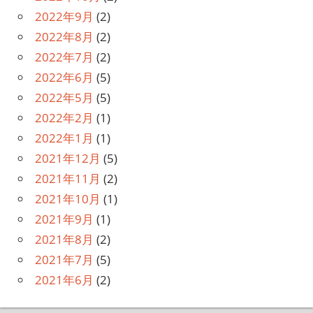
2022年9月
(2)
2022年8月
(2)
2022年7月
(2)
2022年6月
(5)
2022年5月
(5)
2022年2月
(1)
2022年1月
(1)
2021年12月
(5)
2021年11月
(2)
2021年10月
(1)
2021年9月
(1)
2021年8月
(2)
2021年7月
(5)
2021年6月
(2)