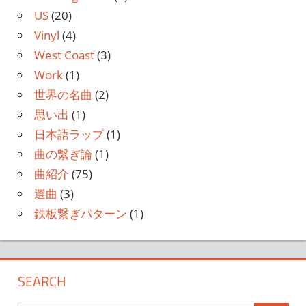
US
(20)
Vinyl
(4)
West Coast
(3)
Work
(1)
世界の名曲
(2)
思い出
(1)
日本語ラップ
(1)
曲の繋ぎ論
(1)
曲紹介
(75)
選曲
(3)
鉄板繋ぎパターン
(1)
SEARCH