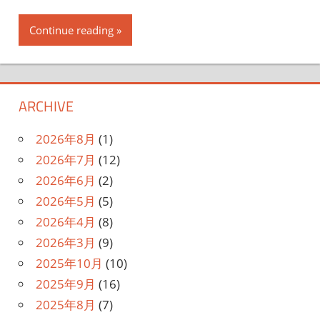
Continue reading
ARCHIVE
2026年8月
(1)
2026年7月
(12)
2026年6月
(2)
2026年5月
(5)
2026年4月
(8)
2026年3月
(9)
2025年10月
(10)
2025年9月
(16)
2025年8月
(7)