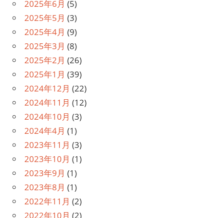
2025年6月
(5)
2025年5月
(3)
2025年4月
(9)
2025年3月
(8)
2025年2月
(26)
2025年1月
(39)
2024年12月
(22)
2024年11月
(12)
2024年10月
(3)
2024年4月
(1)
2023年11月
(3)
2023年10月
(1)
2023年9月
(1)
2023年8月
(1)
2022年11月
(2)
2022年10月
(2)