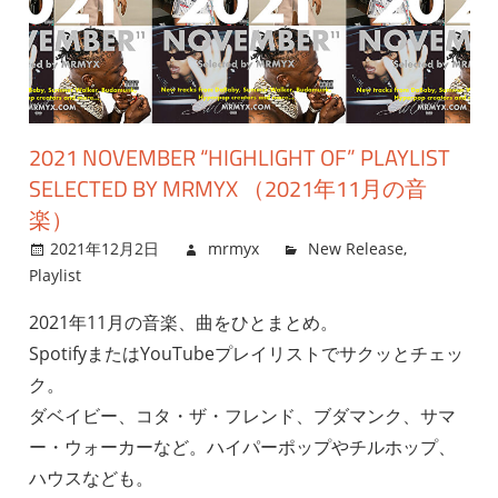
2021 NOVEMBER “HIGHLIGHT OF” PLAYLIST
SELECTED BY MRMYX （2021年11月の音
楽）
2021年12月2日
mrmyx
New Release
,
Playlist
2021年11月の音楽、曲をひとまとめ。
SpotifyまたはYouTubeプレイリストでサクッとチェッ
ク。
ダベイビー、コタ・ザ・フレンド、ブダマンク、サマ
ー・ウォーカーなど。ハイパーポップやチルホップ、
ハウスなども。