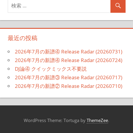
最近の投稿
2026年7月の新譜④ Release Radar (20260731)
2026年7月の新譜④ Release Radar (20260724)
DJ論④ クイックミックス不要説
2026年7月の新譜③ Release Radar (20260717)
2026年7月の新譜② Release Radar (20260710)
WordPress Theme: Tortuga by
ThemeZee
.