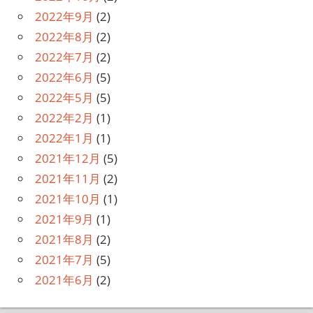
2022年9月
(2)
2022年8月
(2)
2022年7月
(2)
2022年6月
(5)
2022年5月
(5)
2022年2月
(1)
2022年1月
(1)
2021年12月
(5)
2021年11月
(2)
2021年10月
(1)
2021年9月
(1)
2021年8月
(2)
2021年7月
(5)
2021年6月
(2)