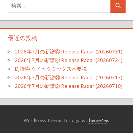
最近の投稿
2026年7月の新譜④ Release Radar (20260731)
2026年7月の新譜④ Release Radar (20260724)
DJ論④ クイックミックス不要説
2026年7月の新譜③ Release Radar (20260717)
2026年7月の新譜② Release Radar (20260710)
WordPress Theme: Tortuga by
ThemeZee
.