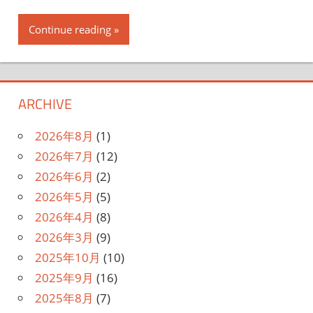
Continue reading
ARCHIVE
2026年8月
(1)
2026年7月
(12)
2026年6月
(2)
2026年5月
(5)
2026年4月
(8)
2026年3月
(9)
2025年10月
(10)
2025年9月
(16)
2025年8月
(7)