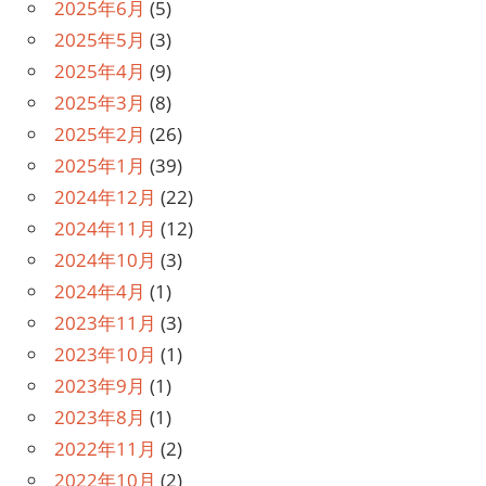
2025年6月
(5)
2025年5月
(3)
2025年4月
(9)
2025年3月
(8)
2025年2月
(26)
2025年1月
(39)
2024年12月
(22)
2024年11月
(12)
2024年10月
(3)
2024年4月
(1)
2023年11月
(3)
2023年10月
(1)
2023年9月
(1)
2023年8月
(1)
2022年11月
(2)
2022年10月
(2)