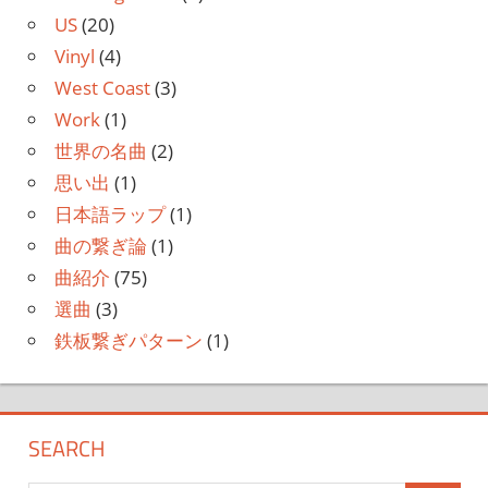
US
(20)
Vinyl
(4)
West Coast
(3)
Work
(1)
世界の名曲
(2)
思い出
(1)
日本語ラップ
(1)
曲の繋ぎ論
(1)
曲紹介
(75)
選曲
(3)
鉄板繋ぎパターン
(1)
SEARCH