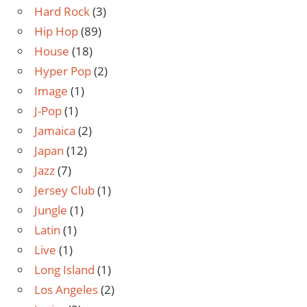
Hard Rock
(3)
Hip Hop
(89)
House
(18)
Hyper Pop
(2)
Image
(1)
J-Pop
(1)
Jamaica
(2)
Japan
(12)
Jazz
(7)
Jersey Club
(1)
Jungle
(1)
Latin
(1)
Live
(1)
Long Island
(1)
Los Angeles
(2)