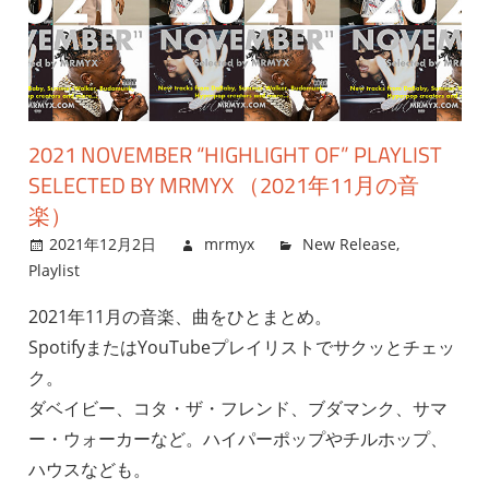
2021 NOVEMBER “HIGHLIGHT OF” PLAYLIST
SELECTED BY MRMYX （2021年11月の音
楽）
2021年12月2日
mrmyx
New Release
,
Playlist
2021年11月の音楽、曲をひとまとめ。
SpotifyまたはYouTubeプレイリストでサクッとチェッ
ク。
ダベイビー、コタ・ザ・フレンド、ブダマンク、サマ
ー・ウォーカーなど。ハイパーポップやチルホップ、
ハウスなども。