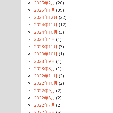
2025年2月
(26)
2025年1月
(39)
2024年12月
(22)
2024年11月
(12)
2024年10月
(3)
2024年4月
(1)
2023年11月
(3)
2023年10月
(1)
2023年9月
(1)
2023年8月
(1)
2022年11月
(2)
2022年10月
(2)
2022年9月
(2)
2022年8月
(2)
2022年7月
(2)
2022年6月
(5)