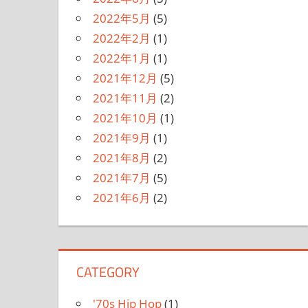
2022年5月
(5)
2022年2月
(1)
2022年1月
(1)
2021年12月
(5)
2021年11月
(2)
2021年10月
(1)
2021年9月
(1)
2021年8月
(2)
2021年7月
(5)
2021年6月
(2)
CATEGORY
'70s Hip Hop
(1)