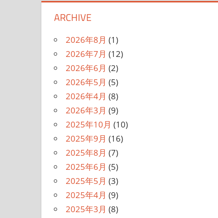
ARCHIVE
2026年8月
(1)
2026年7月
(12)
2026年6月
(2)
2026年5月
(5)
2026年4月
(8)
2026年3月
(9)
2025年10月
(10)
2025年9月
(16)
2025年8月
(7)
2025年6月
(5)
2025年5月
(3)
2025年4月
(9)
2025年3月
(8)