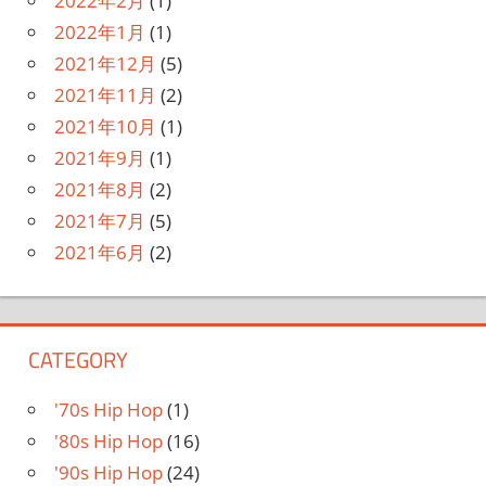
2022年2月
(1)
2022年1月
(1)
2021年12月
(5)
2021年11月
(2)
2021年10月
(1)
2021年9月
(1)
2021年8月
(2)
2021年7月
(5)
2021年6月
(2)
CATEGORY
'70s Hip Hop
(1)
'80s Hip Hop
(16)
'90s Hip Hop
(24)