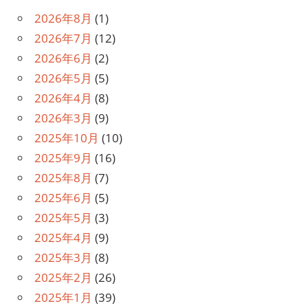
2026年8月
(1)
2026年7月
(12)
2026年6月
(2)
2026年5月
(5)
2026年4月
(8)
2026年3月
(9)
2025年10月
(10)
2025年9月
(16)
2025年8月
(7)
2025年6月
(5)
2025年5月
(3)
2025年4月
(9)
2025年3月
(8)
2025年2月
(26)
2025年1月
(39)