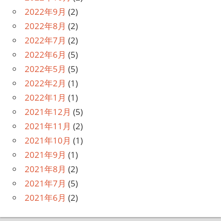
2022年9月
(2)
2022年8月
(2)
2022年7月
(2)
2022年6月
(5)
2022年5月
(5)
2022年2月
(1)
2022年1月
(1)
2021年12月
(5)
2021年11月
(2)
2021年10月
(1)
2021年9月
(1)
2021年8月
(2)
2021年7月
(5)
2021年6月
(2)