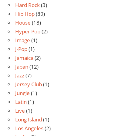
Hard Rock
(3)
Hip Hop
(89)
House
(18)
Hyper Pop
(2)
Image
(1)
J-Pop
(1)
Jamaica
(2)
Japan
(12)
Jazz
(7)
Jersey Club
(1)
Jungle
(1)
Latin
(1)
Live
(1)
Long Island
(1)
Los Angeles
(2)