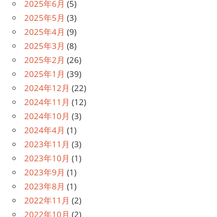
2025年6月
(5)
2025年5月
(3)
2025年4月
(9)
2025年3月
(8)
2025年2月
(26)
2025年1月
(39)
2024年12月
(22)
2024年11月
(12)
2024年10月
(3)
2024年4月
(1)
2023年11月
(3)
2023年10月
(1)
2023年9月
(1)
2023年8月
(1)
2022年11月
(2)
2022年10月
(2)