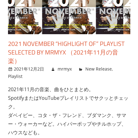
2021 NOVEMBER “HIGHLIGHT OF” PLAYLIST
SELECTED BY MRMYX （2021年11月の音
楽）
2021年12月2日
mrmyx
New Release
,
Playlist
2021年11月の音楽、曲をひとまとめ。
SpotifyまたはYouTubeプレイリストでサクッとチェッ
ク。
ダベイビー、コタ・ザ・フレンド、ブダマンク、サマ
ー・ウォーカーなど。ハイパーポップやチルホップ、
ハウスなども。