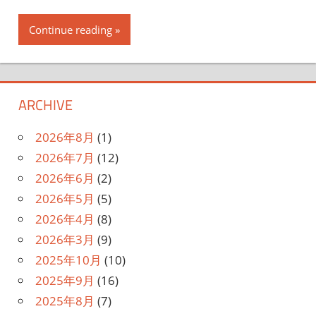
Continue reading
ARCHIVE
2026年8月
(1)
2026年7月
(12)
2026年6月
(2)
2026年5月
(5)
2026年4月
(8)
2026年3月
(9)
2025年10月
(10)
2025年9月
(16)
2025年8月
(7)