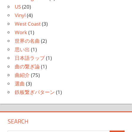
US
(20)
Vinyl
(4)
West Coast
(3)
Work
(1)
世界の名曲
(2)
思い出
(1)
日本語ラップ
(1)
曲の繋ぎ論
(1)
曲紹介
(75)
選曲
(3)
鉄板繋ぎパターン
(1)
SEARCH