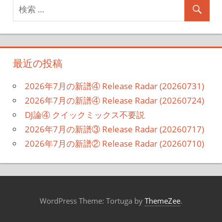
最近の投稿
2026年7月の新譜④ Release Radar (20260731)
2026年7月の新譜④ Release Radar (20260724)
DJ論④ クイックミックス不要説
2026年7月の新譜③ Release Radar (20260717)
2026年7月の新譜② Release Radar (20260710)
WordPress Theme: Tortuga by
ThemeZee
.