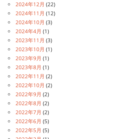
2024年12月
(22)
2024年11月
(12)
2024年10月
(3)
2024年4月
(1)
2023年11月
(3)
2023年10月
(1)
2023年9月
(1)
2023年8月
(1)
2022年11月
(2)
2022年10月
(2)
2022年9月
(2)
2022年8月
(2)
2022年7月
(2)
2022年6月
(5)
2022年5月
(5)