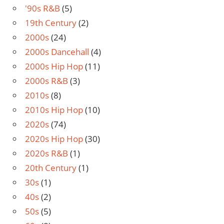
'90s R&B
(5)
19th Century
(2)
2000s
(24)
2000s Dancehall
(4)
2000s Hip Hop
(11)
2000s R&B
(3)
2010s
(8)
2010s Hip Hop
(10)
2020s
(74)
2020s Hip Hop
(30)
2020s R&B
(1)
20th Century
(1)
30s
(1)
40s
(2)
50s
(5)