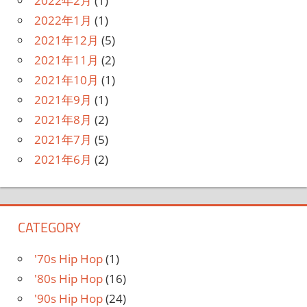
2022年2月
(1)
2022年1月
(1)
2021年12月
(5)
2021年11月
(2)
2021年10月
(1)
2021年9月
(1)
2021年8月
(2)
2021年7月
(5)
2021年6月
(2)
CATEGORY
'70s Hip Hop
(1)
'80s Hip Hop
(16)
'90s Hip Hop
(24)