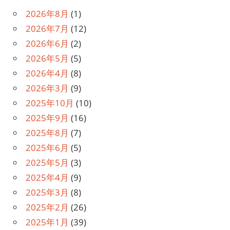
2026年8月
(1)
2026年7月
(12)
2026年6月
(2)
2026年5月
(5)
2026年4月
(8)
2026年3月
(9)
2025年10月
(10)
2025年9月
(16)
2025年8月
(7)
2025年6月
(5)
2025年5月
(3)
2025年4月
(9)
2025年3月
(8)
2025年2月
(26)
2025年1月
(39)