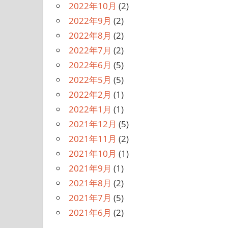
2022年10月
(2)
2022年9月
(2)
2022年8月
(2)
2022年7月
(2)
2022年6月
(5)
2022年5月
(5)
2022年2月
(1)
2022年1月
(1)
2021年12月
(5)
2021年11月
(2)
2021年10月
(1)
2021年9月
(1)
2021年8月
(2)
2021年7月
(5)
2021年6月
(2)