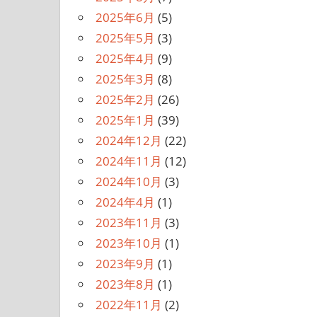
2025年6月
(5)
2025年5月
(3)
2025年4月
(9)
2025年3月
(8)
2025年2月
(26)
2025年1月
(39)
2024年12月
(22)
2024年11月
(12)
2024年10月
(3)
2024年4月
(1)
2023年11月
(3)
2023年10月
(1)
2023年9月
(1)
2023年8月
(1)
2022年11月
(2)