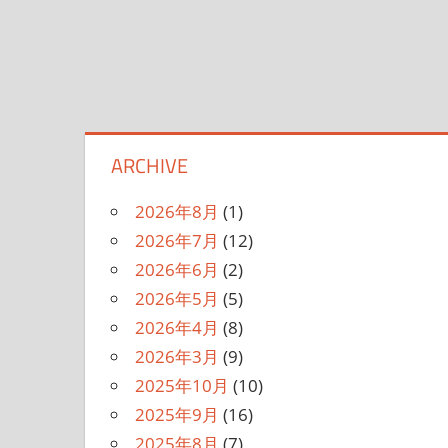
ARCHIVE
2026年8月
(1)
2026年7月
(12)
2026年6月
(2)
2026年5月
(5)
2026年4月
(8)
2026年3月
(9)
2025年10月
(10)
2025年9月
(16)
2025年8月
(7)