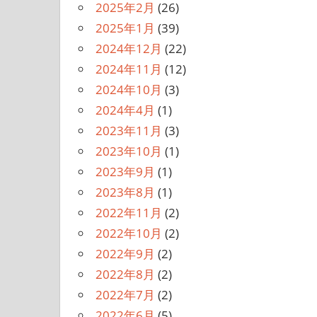
2025年2月
(26)
2025年1月
(39)
2024年12月
(22)
2024年11月
(12)
2024年10月
(3)
2024年4月
(1)
2023年11月
(3)
2023年10月
(1)
2023年9月
(1)
2023年8月
(1)
2022年11月
(2)
2022年10月
(2)
2022年9月
(2)
2022年8月
(2)
2022年7月
(2)
2022年6月
(5)