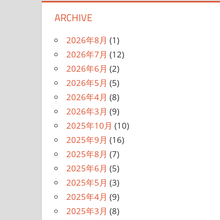
ARCHIVE
2026年8月
(1)
2026年7月
(12)
2026年6月
(2)
2026年5月
(5)
2026年4月
(8)
2026年3月
(9)
2025年10月
(10)
2025年9月
(16)
2025年8月
(7)
2025年6月
(5)
2025年5月
(3)
2025年4月
(9)
2025年3月
(8)