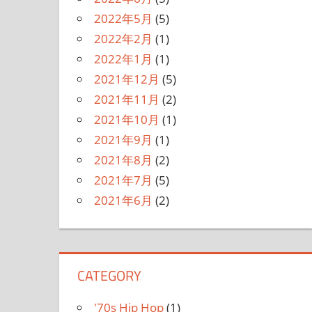
2022年5月
(5)
2022年2月
(1)
2022年1月
(1)
2021年12月
(5)
2021年11月
(2)
2021年10月
(1)
2021年9月
(1)
2021年8月
(2)
2021年7月
(5)
2021年6月
(2)
CATEGORY
'70s Hip Hop
(1)