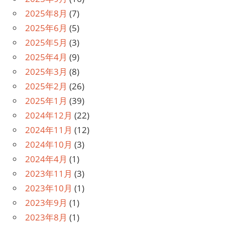
2025年8月
(7)
2025年6月
(5)
2025年5月
(3)
2025年4月
(9)
2025年3月
(8)
2025年2月
(26)
2025年1月
(39)
2024年12月
(22)
2024年11月
(12)
2024年10月
(3)
2024年4月
(1)
2023年11月
(3)
2023年10月
(1)
2023年9月
(1)
2023年8月
(1)