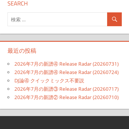
SEARCH
最近の投稿
2026年7月の新譜④ Release Radar (20260731)
2026年7月の新譜④ Release Radar (20260724)
DJ論④ クイックミックス不要説
2026年7月の新譜③ Release Radar (20260717)
2026年7月の新譜② Release Radar (20260710)