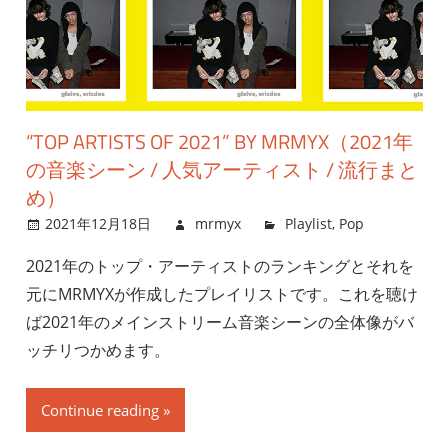
“TOP ARTISTS OF 2021” BY MRMYX（2021年
の音楽シーン / 人気アーティスト / 流行まと
め）
2021年12月18日
mrmyx
Playlist
,
Pop
2021年のトップ・アーティストのランキングとそれを
元にMRMYXが作成したプレイリストです。これを聴け
ば2021年のメインストリーム音楽シーンの全体像がバ
ッチリつかめます。
Continue reading