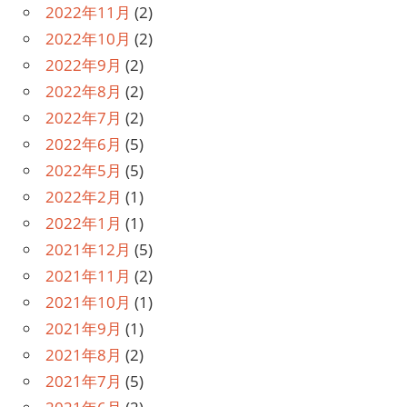
2022年11月
(2)
2022年10月
(2)
2022年9月
(2)
2022年8月
(2)
2022年7月
(2)
2022年6月
(5)
2022年5月
(5)
2022年2月
(1)
2022年1月
(1)
2021年12月
(5)
2021年11月
(2)
2021年10月
(1)
2021年9月
(1)
2021年8月
(2)
2021年7月
(5)