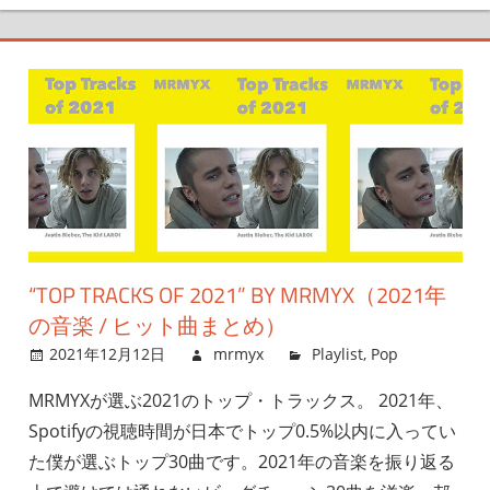
“TOP TRACKS OF 2021” BY MRMYX（2021年
の音楽 / ヒット曲まとめ）
2021年12月12日
mrmyx
Playlist
,
Pop
MRMYXが選ぶ2021のトップ・トラックス。 2021年、
Spotifyの視聴時間が日本でトップ0.5%以内に入ってい
た僕が選ぶトップ30曲です。2021年の音楽を振り返る