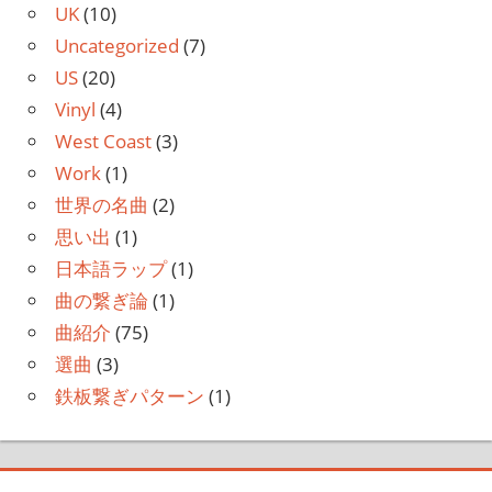
UK
(10)
Uncategorized
(7)
US
(20)
Vinyl
(4)
West Coast
(3)
Work
(1)
世界の名曲
(2)
思い出
(1)
日本語ラップ
(1)
曲の繋ぎ論
(1)
曲紹介
(75)
選曲
(3)
鉄板繋ぎパターン
(1)