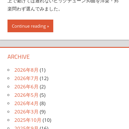
上で避けては通れないビッグチューン30曲を洋楽・邦
楽問わず選んでみました。
Continue reading
ARCHIVE
2026年8月
(1)
2026年7月
(12)
2026年6月
(2)
2026年5月
(5)
2026年4月
(8)
2026年3月
(9)
2025年10月
(10)
2025年9月
(16)