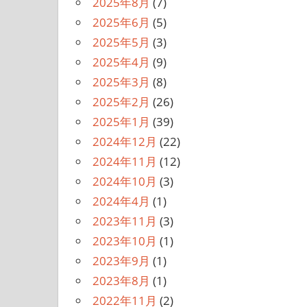
2025年8月
(7)
2025年6月
(5)
2025年5月
(3)
2025年4月
(9)
2025年3月
(8)
2025年2月
(26)
2025年1月
(39)
2024年12月
(22)
2024年11月
(12)
2024年10月
(3)
2024年4月
(1)
2023年11月
(3)
2023年10月
(1)
2023年9月
(1)
2023年8月
(1)
2022年11月
(2)