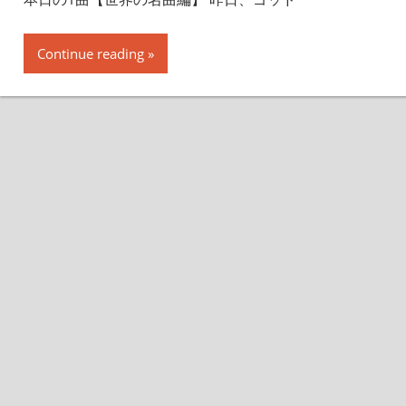
Continue reading