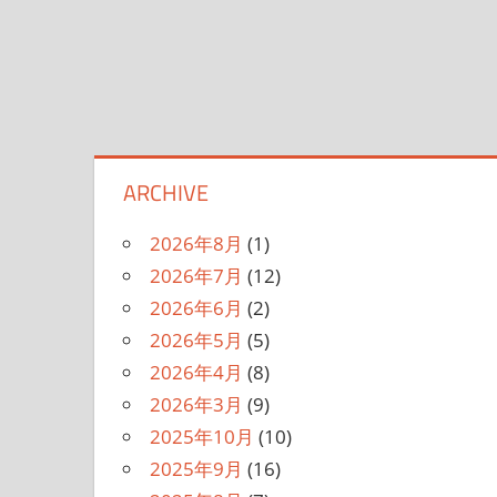
ARCHIVE
2026年8月
(1)
2026年7月
(12)
2026年6月
(2)
2026年5月
(5)
2026年4月
(8)
2026年3月
(9)
2025年10月
(10)
2025年9月
(16)