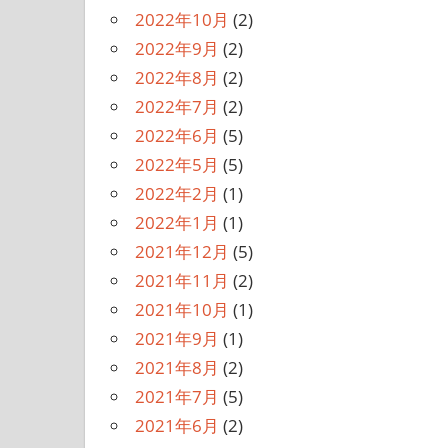
2022年10月
(2)
2022年9月
(2)
2022年8月
(2)
2022年7月
(2)
2022年6月
(5)
2022年5月
(5)
2022年2月
(1)
2022年1月
(1)
2021年12月
(5)
2021年11月
(2)
2021年10月
(1)
2021年9月
(1)
2021年8月
(2)
2021年7月
(5)
2021年6月
(2)