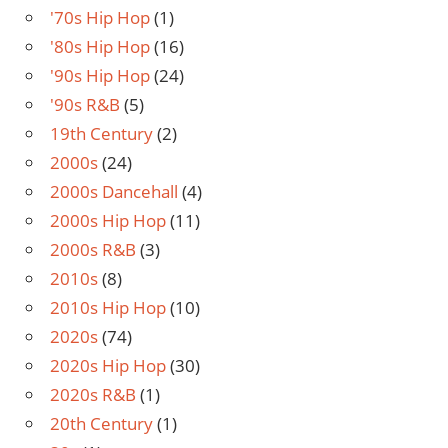
'70s Hip Hop
(1)
'80s Hip Hop
(16)
'90s Hip Hop
(24)
'90s R&B
(5)
19th Century
(2)
2000s
(24)
2000s Dancehall
(4)
2000s Hip Hop
(11)
2000s R&B
(3)
2010s
(8)
2010s Hip Hop
(10)
2020s
(74)
2020s Hip Hop
(30)
2020s R&B
(1)
20th Century
(1)