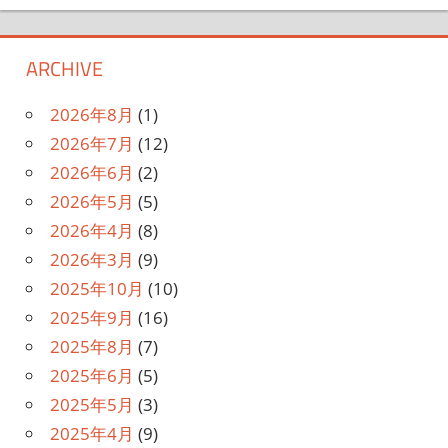
ARCHIVE
2026年8月
(1)
2026年7月
(12)
2026年6月
(2)
2026年5月
(5)
2026年4月
(8)
2026年3月
(9)
2025年10月
(10)
2025年9月
(16)
2025年8月
(7)
2025年6月
(5)
2025年5月
(3)
2025年4月
(9)