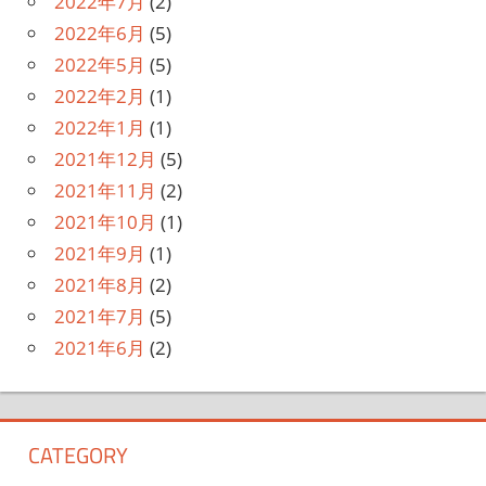
2022年7月
(2)
2022年6月
(5)
2022年5月
(5)
2022年2月
(1)
2022年1月
(1)
2021年12月
(5)
2021年11月
(2)
2021年10月
(1)
2021年9月
(1)
2021年8月
(2)
2021年7月
(5)
2021年6月
(2)
CATEGORY