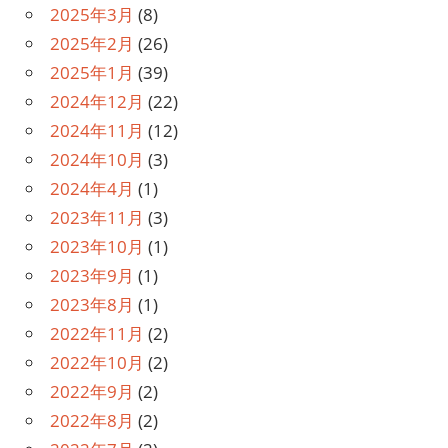
2025年3月
(8)
2025年2月
(26)
2025年1月
(39)
2024年12月
(22)
2024年11月
(12)
2024年10月
(3)
2024年4月
(1)
2023年11月
(3)
2023年10月
(1)
2023年9月
(1)
2023年8月
(1)
2022年11月
(2)
2022年10月
(2)
2022年9月
(2)
2022年8月
(2)