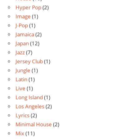
Hyper Pop
(2)
Image
(1)
J-Pop
(1)
Jamaica
(2)
Japan
(12)
Jazz
(7)
Jersey Club
(1)
Jungle
(1)
Latin
(1)
Live
(1)
Long Island
(1)
Los Angeles
(2)
Lyrics
(2)
Minimal House
(2)
Mix
(11)