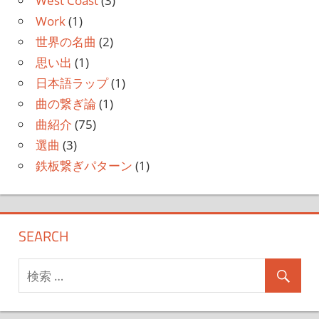
West Coast
(3)
Work
(1)
世界の名曲
(2)
思い出
(1)
日本語ラップ
(1)
曲の繋ぎ論
(1)
曲紹介
(75)
選曲
(3)
鉄板繋ぎパターン
(1)
SEARCH