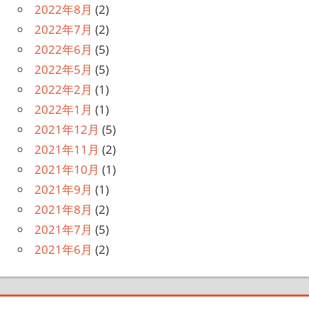
2022年8月
(2)
2022年7月
(2)
2022年6月
(5)
2022年5月
(5)
2022年2月
(1)
2022年1月
(1)
2021年12月
(5)
2021年11月
(2)
2021年10月
(1)
2021年9月
(1)
2021年8月
(2)
2021年7月
(5)
2021年6月
(2)