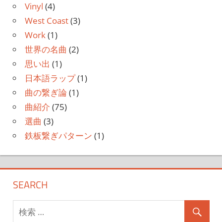
Vinyl
(4)
West Coast
(3)
Work
(1)
世界の名曲
(2)
思い出
(1)
日本語ラップ
(1)
曲の繋ぎ論
(1)
曲紹介
(75)
選曲
(3)
鉄板繋ぎパターン
(1)
SEARCH