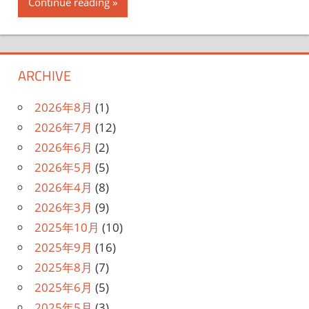
Continue reading
ARCHIVE
2026年8月
(1)
2026年7月
(12)
2026年6月
(2)
2026年5月
(5)
2026年4月
(8)
2026年3月
(9)
2025年10月
(10)
2025年9月
(16)
2025年8月
(7)
2025年6月
(5)
2025年5月
(3)