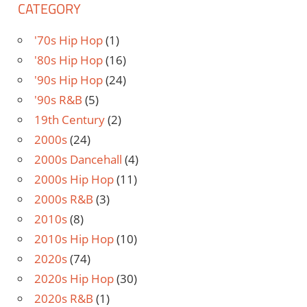
CATEGORY
'70s Hip Hop
(1)
'80s Hip Hop
(16)
'90s Hip Hop
(24)
'90s R&B
(5)
19th Century
(2)
2000s
(24)
2000s Dancehall
(4)
2000s Hip Hop
(11)
2000s R&B
(3)
2010s
(8)
2010s Hip Hop
(10)
2020s
(74)
2020s Hip Hop
(30)
2020s R&B
(1)