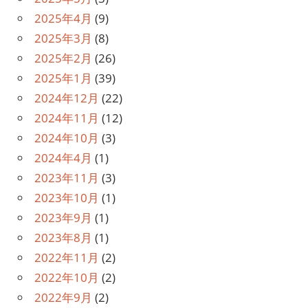
2025年4月
(9)
2025年3月
(8)
2025年2月
(26)
2025年1月
(39)
2024年12月
(22)
2024年11月
(12)
2024年10月
(3)
2024年4月
(1)
2023年11月
(3)
2023年10月
(1)
2023年9月
(1)
2023年8月
(1)
2022年11月
(2)
2022年10月
(2)
2022年9月
(2)