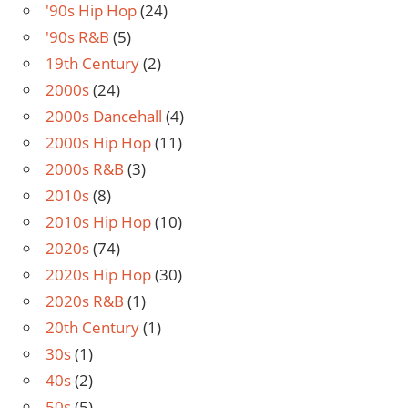
'90s Hip Hop
(24)
'90s R&B
(5)
19th Century
(2)
2000s
(24)
2000s Dancehall
(4)
2000s Hip Hop
(11)
2000s R&B
(3)
2010s
(8)
2010s Hip Hop
(10)
2020s
(74)
2020s Hip Hop
(30)
2020s R&B
(1)
20th Century
(1)
30s
(1)
40s
(2)
50s
(5)