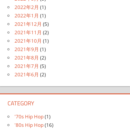
2022年2月
(1)
2022年1月
(1)
2021年12月
(5)
2021年11月
(2)
2021年10月
(1)
2021年9月
(1)
2021年8月
(2)
2021年7月
(5)
2021年6月
(2)
CATEGORY
'70s Hip Hop
(1)
'80s Hip Hop
(16)