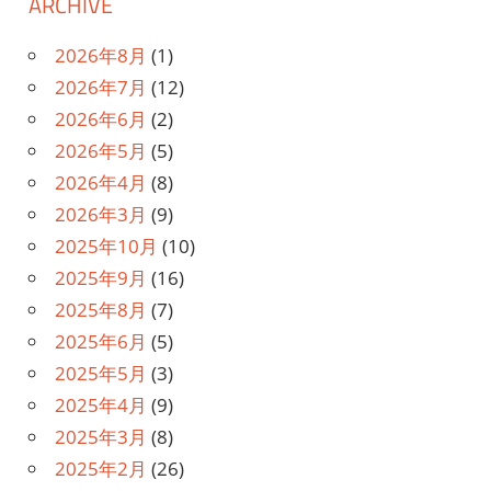
ARCHIVE
2026年8月
(1)
2026年7月
(12)
2026年6月
(2)
2026年5月
(5)
2026年4月
(8)
2026年3月
(9)
2025年10月
(10)
2025年9月
(16)
2025年8月
(7)
2025年6月
(5)
2025年5月
(3)
2025年4月
(9)
2025年3月
(8)
2025年2月
(26)