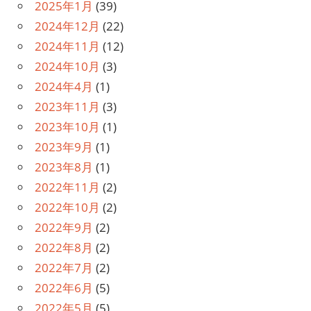
2025年1月
(39)
2024年12月
(22)
2024年11月
(12)
2024年10月
(3)
2024年4月
(1)
2023年11月
(3)
2023年10月
(1)
2023年9月
(1)
2023年8月
(1)
2022年11月
(2)
2022年10月
(2)
2022年9月
(2)
2022年8月
(2)
2022年7月
(2)
2022年6月
(5)
2022年5月
(5)