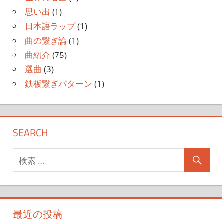
思い出
(1)
日本語ラップ
(1)
曲の繋ぎ論
(1)
曲紹介
(75)
選曲
(3)
鉄板繋ぎパターン
(1)
SEARCH
最近の投稿