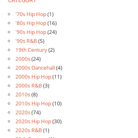
'70s Hip Hop
(1)
'80s Hip Hop
(16)
'90s Hip Hop
(24)
'90s R&B
(5)
19th Century
(2)
2000s
(24)
2000s Dancehall
(4)
2000s Hip Hop
(11)
2000s R&B
(3)
2010s
(8)
2010s Hip Hop
(10)
2020s
(74)
2020s Hip Hop
(30)
2020s R&B
(1)