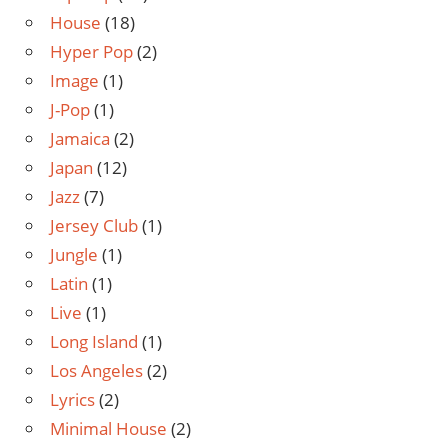
House
(18)
Hyper Pop
(2)
Image
(1)
J-Pop
(1)
Jamaica
(2)
Japan
(12)
Jazz
(7)
Jersey Club
(1)
Jungle
(1)
Latin
(1)
Live
(1)
Long Island
(1)
Los Angeles
(2)
Lyrics
(2)
Minimal House
(2)