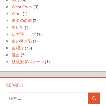
West Coast
(3)
Work
(1)
世界の名曲
(2)
思い出
(1)
日本語ラップ
(1)
曲の繋ぎ論
(1)
曲紹介
(75)
選曲
(3)
鉄板繋ぎパターン
(1)
SEARCH