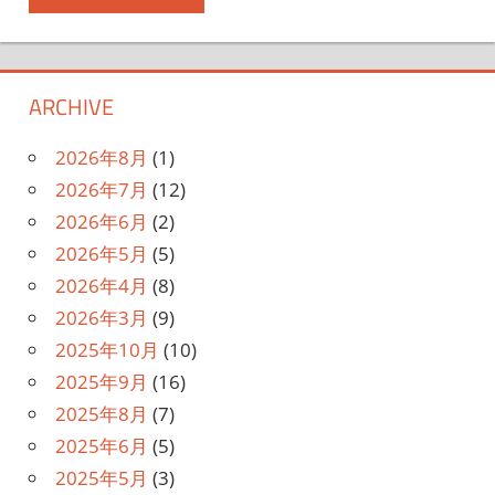
ARCHIVE
2026年8月
(1)
2026年7月
(12)
2026年6月
(2)
2026年5月
(5)
2026年4月
(8)
2026年3月
(9)
2025年10月
(10)
2025年9月
(16)
2025年8月
(7)
2025年6月
(5)
2025年5月
(3)