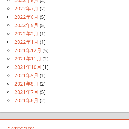
2022年8月
(2)
2022年7月
(2)
2022年6月
(5)
2022年5月
(5)
2022年2月
(1)
2022年1月
(1)
2021年12月
(5)
2021年11月
(2)
2021年10月
(1)
2021年9月
(1)
2021年8月
(2)
2021年7月
(5)
2021年6月
(2)
CATEGORY