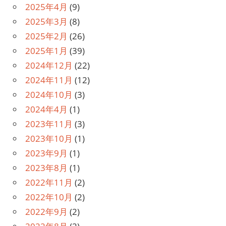
2025年4月
(9)
2025年3月
(8)
2025年2月
(26)
2025年1月
(39)
2024年12月
(22)
2024年11月
(12)
2024年10月
(3)
2024年4月
(1)
2023年11月
(3)
2023年10月
(1)
2023年9月
(1)
2023年8月
(1)
2022年11月
(2)
2022年10月
(2)
2022年9月
(2)