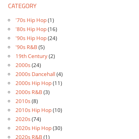
CATEGORY
'70s Hip Hop
(1)
'80s Hip Hop
(16)
'90s Hip Hop
(24)
'90s R&B
(5)
19th Century
(2)
2000s
(24)
2000s Dancehall
(4)
2000s Hip Hop
(11)
2000s R&B
(3)
2010s
(8)
2010s Hip Hop
(10)
2020s
(74)
2020s Hip Hop
(30)
2020s R&B
(1)