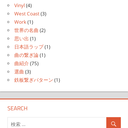
Vinyl
(4)
West Coast
(3)
Work
(1)
世界の名曲
(2)
思い出
(1)
日本語ラップ
(1)
曲の繋ぎ論
(1)
曲紹介
(75)
選曲
(3)
鉄板繋ぎパターン
(1)
SEARCH