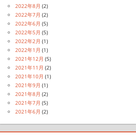
2022年8月
(2)
2022年7月
(2)
2022年6月
(5)
2022年5月
(5)
2022年2月
(1)
2022年1月
(1)
2021年12月
(5)
2021年11月
(2)
2021年10月
(1)
2021年9月
(1)
2021年8月
(2)
2021年7月
(5)
2021年6月
(2)