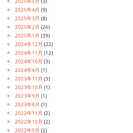
2025年5月
(3)
2025年4月
(9)
2025年3月
(8)
2025年2月
(26)
2025年1月
(39)
2024年12月
(22)
2024年11月
(12)
2024年10月
(3)
2024年4月
(1)
2023年11月
(3)
2023年10月
(1)
2023年9月
(1)
2023年8月
(1)
2022年11月
(2)
2022年10月
(2)
2022年9月
(2)