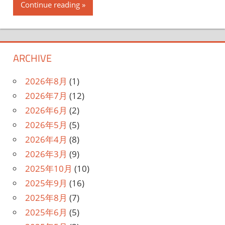
Continue reading
ARCHIVE
2026年8月
(1)
2026年7月
(12)
2026年6月
(2)
2026年5月
(5)
2026年4月
(8)
2026年3月
(9)
2025年10月
(10)
2025年9月
(16)
2025年8月
(7)
2025年6月
(5)