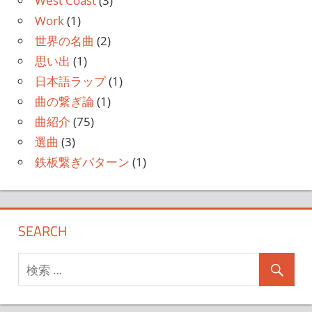
West Coast
(3)
Work
(1)
世界の名曲
(2)
思い出
(1)
日本語ラップ
(1)
曲の繋ぎ論
(1)
曲紹介
(75)
選曲
(3)
鉄板繋ぎパターン
(1)
SEARCH