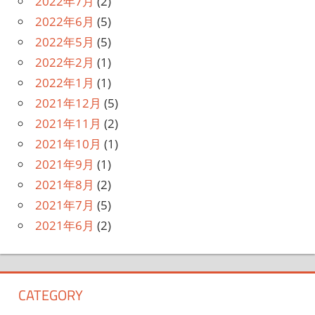
2022年7月
(2)
2022年6月
(5)
2022年5月
(5)
2022年2月
(1)
2022年1月
(1)
2021年12月
(5)
2021年11月
(2)
2021年10月
(1)
2021年9月
(1)
2021年8月
(2)
2021年7月
(5)
2021年6月
(2)
CATEGORY