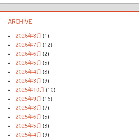
ARCHIVE
2026年8月
(1)
2026年7月
(12)
2026年6月
(2)
2026年5月
(5)
2026年4月
(8)
2026年3月
(9)
2025年10月
(10)
2025年9月
(16)
2025年8月
(7)
2025年6月
(5)
2025年5月
(3)
2025年4月
(9)