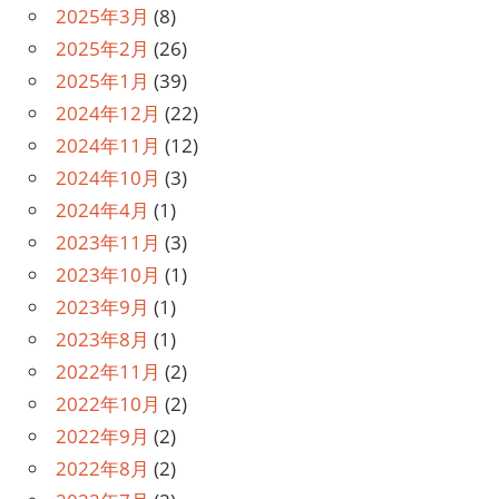
2025年3月
(8)
2025年2月
(26)
2025年1月
(39)
2024年12月
(22)
2024年11月
(12)
2024年10月
(3)
2024年4月
(1)
2023年11月
(3)
2023年10月
(1)
2023年9月
(1)
2023年8月
(1)
2022年11月
(2)
2022年10月
(2)
2022年9月
(2)
2022年8月
(2)