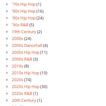
'70s Hip Hop
(1)
'80s Hip Hop
(16)
'90s Hip Hop
(24)
'90s R&B
(5)
19th Century
(2)
2000s
(24)
2000s Dancehall
(4)
2000s Hip Hop
(11)
2000s R&B
(3)
2010s
(8)
2010s Hip Hop
(10)
2020s
(74)
2020s Hip Hop
(30)
2020s R&B
(1)
20th Century
(1)