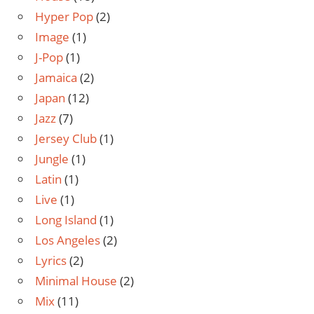
Hyper Pop
(2)
Image
(1)
J-Pop
(1)
Jamaica
(2)
Japan
(12)
Jazz
(7)
Jersey Club
(1)
Jungle
(1)
Latin
(1)
Live
(1)
Long Island
(1)
Los Angeles
(2)
Lyrics
(2)
Minimal House
(2)
Mix
(11)